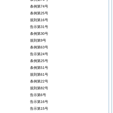
条例第74号
条例第25号
規則第16号
告示第31号
条例第30号
規則第9号
条例第63号
告示第24号
条例第25号
条例第51号
規則第61号
条例第22号
規則第82号
告示第6号
告示第16号
告示第15号