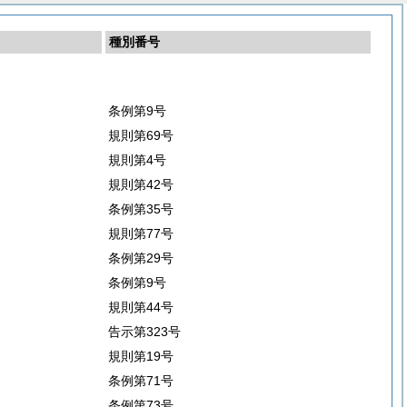
種別番号
条例第9号
規則第69号
規則第4号
規則第42号
条例第35号
規則第77号
条例第29号
条例第9号
規則第44号
告示第323号
規則第19号
条例第71号
条例第73号