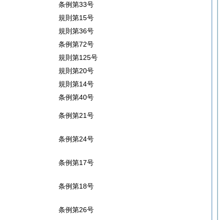
条例第33号
規則第15号
規則第36号
条例第72号
規則第125号
規則第20号
規則第14号
条例第40号
条例第21号
条例第24号
条例第17号
条例第18号
条例第26号