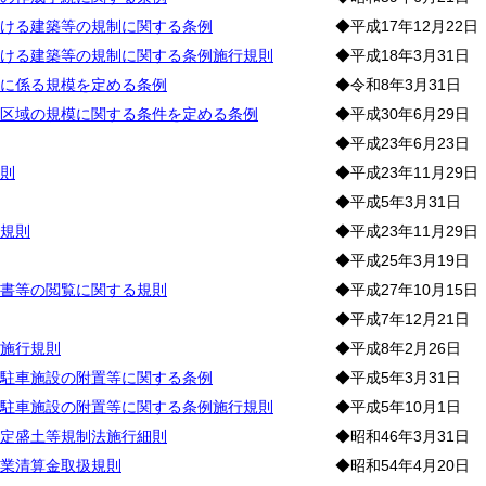
ける建築等の規制に関する条例
◆平成17年12月22日
ける建築等の規制に関する条例施行規則
◆平成18年3月31日
に係る規模を定める条例
◆令和8年3月31日
区域の規模に関する条件を定める条例
◆平成30年6月29日
◆平成23年6月23日
則
◆平成23年11月29日
◆平成5年3月31日
規則
◆平成23年11月29日
◆平成25年3月19日
書等の閲覧に関する規則
◆平成27年10月15日
◆平成7年12月21日
施行規則
◆平成8年2月26日
駐車施設の附置等に関する条例
◆平成5年3月31日
駐車施設の附置等に関する条例施行規則
◆平成5年10月1日
定盛土等規制法施行細則
◆昭和46年3月31日
業清算金取扱規則
◆昭和54年4月20日