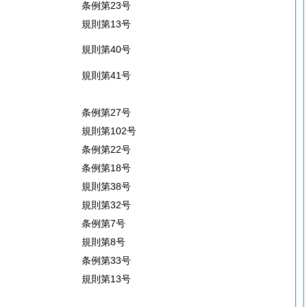
条例第23号
規則第13号
規則第40号
規則第41号
条例第27号
規則第102号
条例第22号
条例第18号
規則第38号
規則第32号
条例第7号
規則第8号
条例第33号
規則第13号