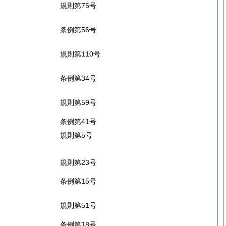
規則第75号
条例第56号
規則第110号
条例第34号
規則第59号
条例第41号
規則第5号
規則第23号
条例第15号
規則第51号
条例第18号