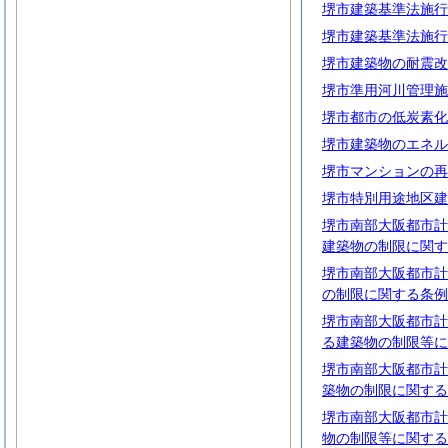
堺市建築基準法施行
堺市建築基準法施行
堺市建築物の耐震改
堺市準用河川管理施
堺市都市の低炭素化
堺市建築物のエネル
堺市マンションの再
堺市特別用途地区建
堺市南部大阪都市計
建築物の制限に関す
堺市南部大阪都市計
の制限に関する条例
堺市南部大阪都市計
る建築物の制限等に
堺市南部大阪都市計
築物の制限に関する
堺市南部大阪都市計
物の制限等に関する