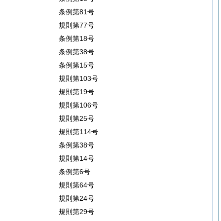
条例第81号
規則第77号
条例第18号
条例第38号
条例第15号
規則第103号
規則第19号
規則第106号
規則第25号
規則第114号
条例第38号
規則第14号
条例第6号
規則第64号
規則第24号
規則第29号