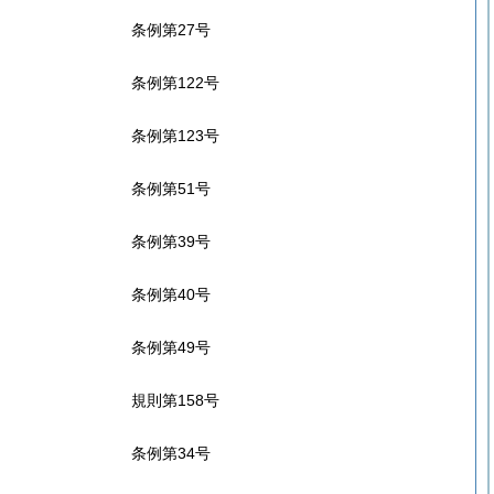
条例第27号
条例第122号
条例第123号
条例第51号
条例第39号
条例第40号
条例第49号
規則第158号
条例第34号