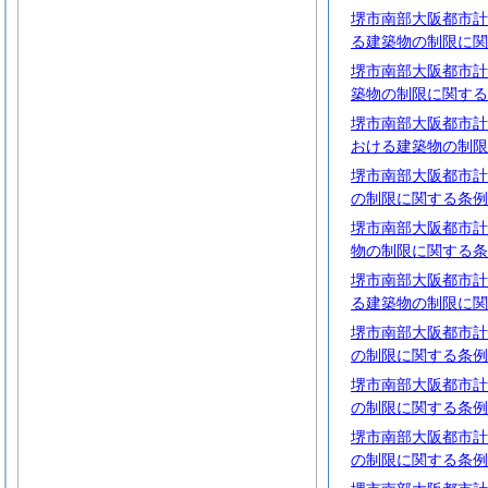
堺市南部大阪都市計
る建築物の制限に関
堺市南部大阪都市計
築物の制限に関する
堺市南部大阪都市計
おける建築物の制限
堺市南部大阪都市計
の制限に関する条例
堺市南部大阪都市計
物の制限に関する条
堺市南部大阪都市計
る建築物の制限に関
堺市南部大阪都市計
の制限に関する条例
堺市南部大阪都市計
の制限に関する条例
堺市南部大阪都市計
の制限に関する条例