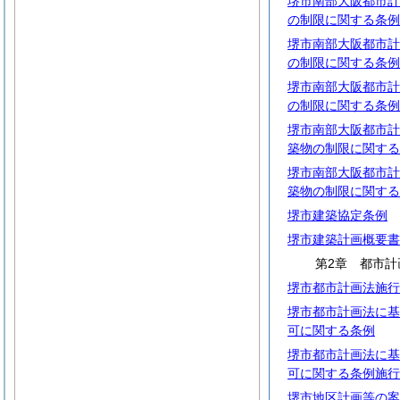
堺市南部大阪都市計
の制限に関する条例
堺市南部大阪都市計
の制限に関する条例
堺市南部大阪都市計
の制限に関する条例
堺市南部大阪都市計
築物の制限に関する
堺市南部大阪都市計
築物の制限に関する
堺市建築協定条例
堺市建築計画概要書
第2章 都市計
堺市都市計画法施行
堺市都市計画法に基
可に関する条例
堺市都市計画法に基
可に関する条例施行
堺市地区計画等の案