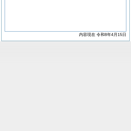
内容現在 令和8年4月15日