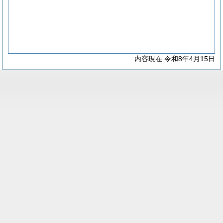
内容現在 令和8年4月15日