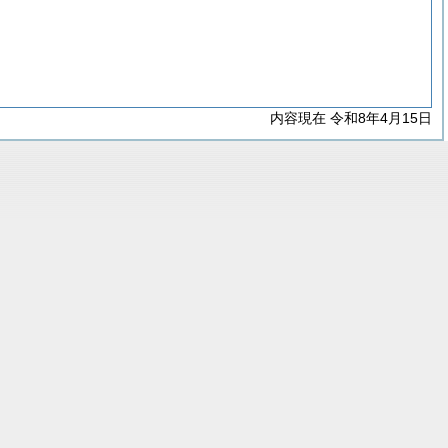
内容現在 令和8年4月15日