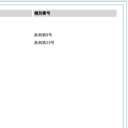
種別番号
条例第8号
条例第23号