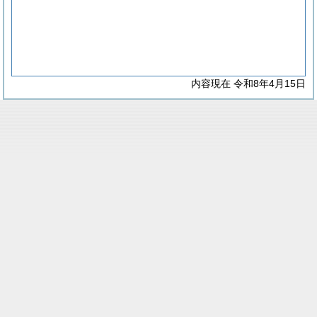
内容現在 令和8年4月15日