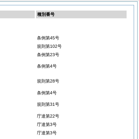
種別番号
条例第45号
規則第102号
条例第23号
条例第4号
規則第28号
条例第4号
規則第31号
庁達第22号
庁達第3号
庁達第3号