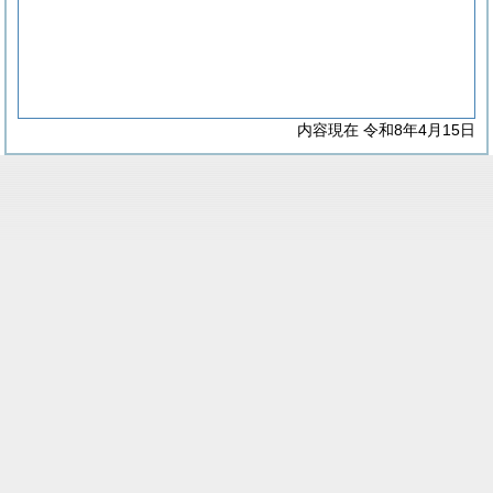
内容現在 令和8年4月15日