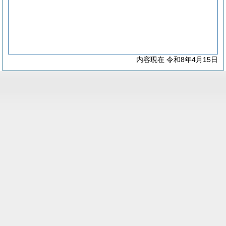
内容現在 令和8年4月15日