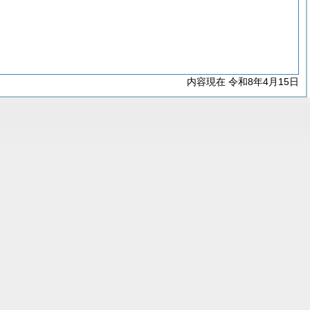
内容現在 令和8年4月15日