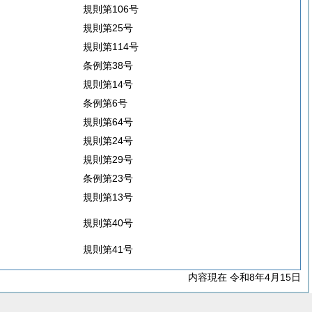
規則第106号
規則第25号
規則第114号
条例第38号
規則第14号
条例第6号
規則第64号
規則第24号
規則第29号
条例第23号
規則第13号
規則第40号
規則第41号
内容現在 令和8年4月15日