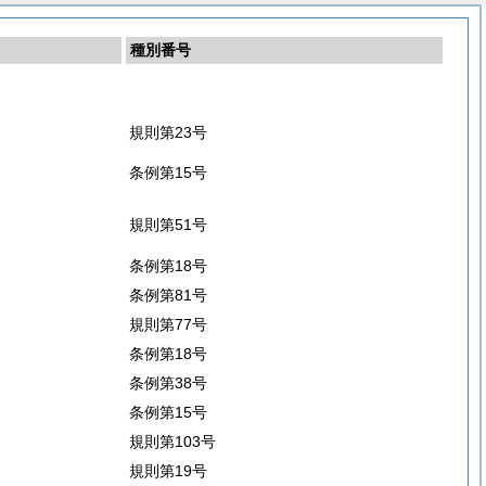
種別番号
規則第23号
条例第15号
規則第51号
条例第18号
条例第81号
規則第77号
条例第18号
条例第38号
条例第15号
規則第103号
規則第19号