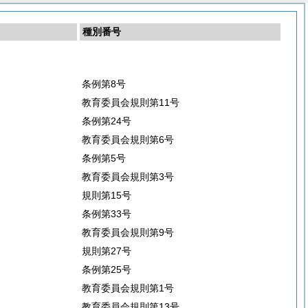
種別番号
条例第8号
教育委員会規則第11号
条例第24号
教育委員会規則第6号
条例第5号
教育委員会規則第3号
規則第15号
条例第33号
教育委員会規則第9号
規則第27号
条例第25号
教育委員会規則第1号
教育委員会規則第13号