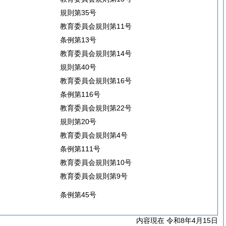
規則第35号
教育委員会規則第11号
条例第13号
教育委員会規則第14号
規則第40号
教育委員会規則第16号
条例第116号
教育委員会規則第22号
規則第20号
教育委員会規則第4号
条例第111号
教育委員会規則第10号
教育委員会規則第9号
条例第45号
内容現在 令和8年4月15日