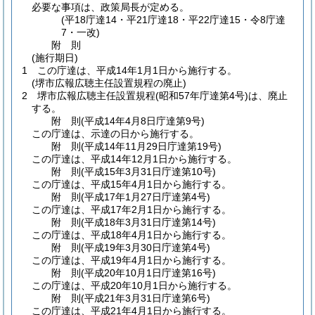
必要な事項は、政策局長が定める。
(平18庁達14・平21庁達18・平22庁達15・令8庁達
7・一改)
附
則
(施行期日)
1
この庁達は、平成14年1月1日から施行する。
(堺市広報広聴主任設置規程の廃止)
2
堺市広報広聴主任設置規程
(昭和57年庁達第4号)
は、廃止
する。
附
則
(平成14年4月8日
庁達第9号)
この庁達は、示達の日から施行する。
附
則
(平成14年11月29日
庁達第19号)
この庁達は、平成14年12月1日から施行する。
附
則
(平成15年3月31日
庁達第10号)
この庁達は、平成15年4月1日から施行する。
附
則
(平成17年1月27日
庁達第4号)
この庁達は、平成17年2月1日から施行する。
附
則
(平成18年3月31日
庁達第14号)
この庁達は、平成18年4月1日から施行する。
附
則
(平成19年3月30日
庁達第4号)
この庁達は、平成19年4月1日から施行する。
附
則
(平成20年10月1日
庁達第16号)
この庁達は、平成20年10月1日から施行する。
附
則
(平成21年3月31日
庁達第6号)
この庁達は、平成21年4月1日から施行する。