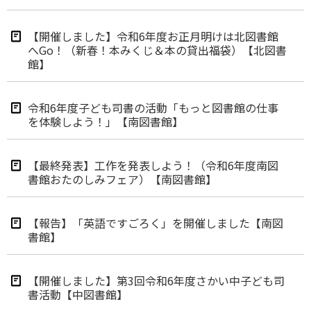
【開催しました】令和6年度お正月明けは北図書館
へGo！（新春！本みくじ＆本の貸出福袋）【北図書
館】
令和6年度子ども司書の活動「もっと図書館の仕事
を体験しよう！」【南図書館】
【最終発表】工作を発表しよう！（令和6年度南図
書館おたのしみフェア）【南図書館】
【報告】「英語ですごろく」を開催しました【南図
書館】
【開催しました】第3回令和6年度さかい中子ども司
書活動【中図書館】