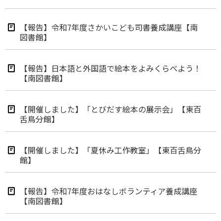
【報告】令和7年度さかいこども司書養成講座【南
図書館】
【報告】日本語と外国語で絵本をよみくらべよう！
【南図書館】
【開催しました】「とびだす絵本の展示会」【東百
舌鳥分館】
【開催しました】「夏休み工作教室」【東百舌鳥分
館】
【報告】令和7年度おはなしボランティア養成講座
【南図書館】