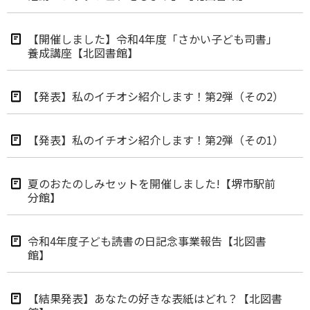
【開催しました】令和4年度「さかい子ども司書」
養成講座【北図書館】
【発表】私のイチオシ紹介します！第2弾（その2）
【発表】私のイチオシ紹介します！第2弾（その1）
夏のおたのしみセットを開催しました!【堺市駅前
分館】
令和4年度子ども読書の日記念事業報告【北図書
館】
【結果発表】あなたの好きな表紙はどれ？【北図書