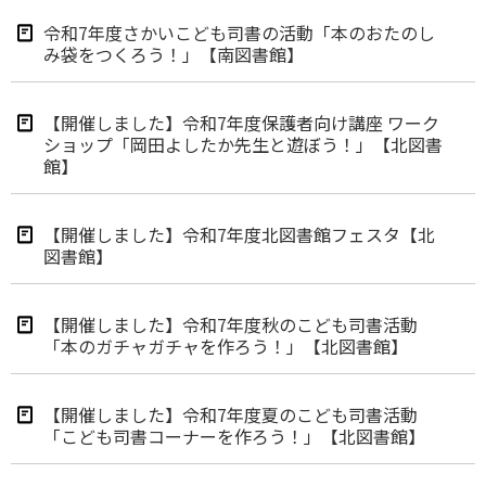
令和7年度さかいこども司書の活動「本のおたのし
み袋をつくろう！」【南図書館】
【開催しました】令和7年度保護者向け講座 ワーク
ショップ「岡田よしたか先生と遊ぼう！」【北図書
館】
【開催しました】令和7年度北図書館フェスタ【北
図書館】
【開催しました】令和7年度秋のこども司書活動
「本のガチャガチャを作ろう！」【北図書館】
【開催しました】令和7年度夏のこども司書活動
「こども司書コーナーを作ろう！」【北図書館】