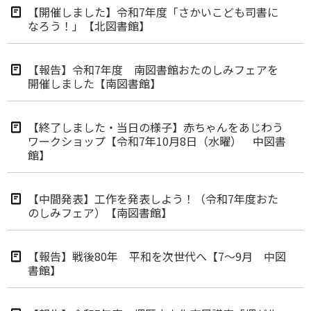
【開催しました】令和7年度「さかいこども司書に
なろう！」【北図書館】
【報告】令和7年度 南図書館おたのしみフェアを
開催しました【南図書館】
【終了しました・当日の様子】赤ちゃんをあじわう
ワークショップ【令和7年10月8日（水曜） 中図書
館】
【中間発表】工作を発表しよう！（令和7年度おた
のしみフェア）【南図書館】
【報告】戦後80年 平和を次世代へ【7～9月 中図
書館】