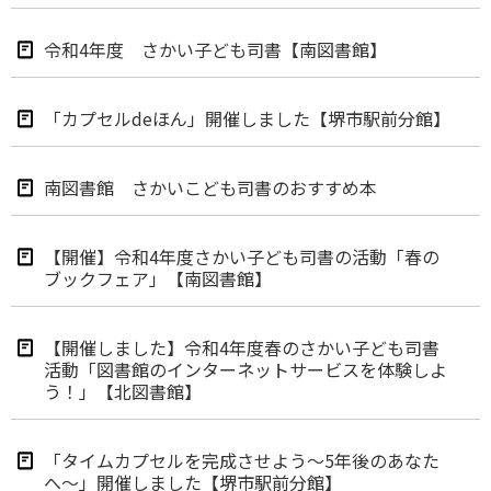
令和4年度 さかい子ども司書【南図書館】
「カプセルdeほん」開催しました【堺市駅前分館】
南図書館 さかいこども司書のおすすめ本
【開催】令和4年度さかい子ども司書の活動「春の
ブックフェア」【南図書館】
【開催しました】令和4年度春のさかい子ども司書
活動「図書館のインターネットサービスを体験しよ
う！」【北図書館】
「タイムカプセルを完成させよう～5年後のあなた
へ～」開催しました【堺市駅前分館】