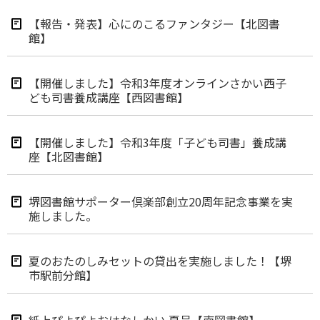
【報告・発表】心にのこるファンタジー【北図書
館】
【開催しました】令和3年度オンラインさかい西子
ども司書養成講座【西図書館】
【開催しました】令和3年度「子ども司書」養成講
座【北図書館】
堺図書館サポーター倶楽部創立20周年記念事業を実
施しました。
夏のおたのしみセットの貸出を実施しました！【堺
市駅前分館】