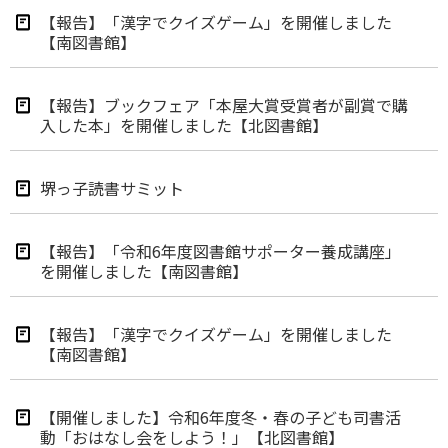
【報告】「漢字でクイズゲーム」を開催しました
【南図書館】
【報告】ブックフェア「本屋大賞受賞者が副賞で購
入した本」を開催しました【北図書館】
堺っ子読書サミット
【報告】「令和6年度図書館サポーター養成講座」
を開催しました【南図書館】
【報告】「漢字でクイズゲーム」を開催しました
【南図書館】
【開催しました】令和6年度冬・春の子ども司書活
動「おはなし会をしよう！」【北図書館】