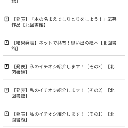
館】
【発表】「本の名まえでしりとりをしよう！」応募
作品【北図書館】
【結果発表】ネットで共有！思い出の絵本【北図書
館】
【発表】私のイチオシ紹介します！（その3）【北
図書館】
【発表】私のイチオシ紹介します！（その2）【北
図書館】
【発表】私のイチオシ紹介します！（その1）【北
図書館】