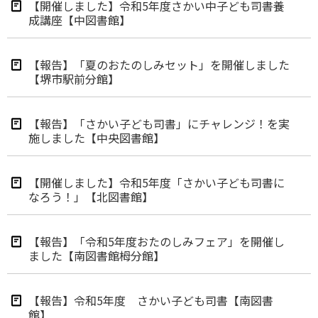
【開催しました】令和5年度さかい中子ども司書養
成講座【中図書館】
【報告】「夏のおたのしみセット」を開催しました
【堺市駅前分館】
【報告】「さかい子ども司書」にチャレンジ！を実
施しました【中央図書館】
【開催しました】令和5年度「さかい子ども司書に
なろう！」【北図書館】
【報告】「令和5年度おたのしみフェア」を開催し
ました【南図書館栂分館】
【報告】令和5年度 さかい子ども司書【南図書
館】