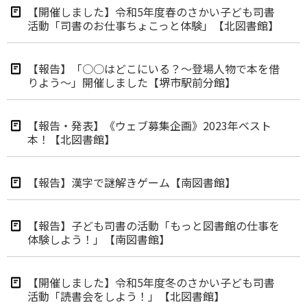
【開催しました】令和5年度春のさかい子ども司書
活動「司書のお仕事ちょこっと体験」【北図書館】
【報告】「○○はどこにいる？～登場人物で本を借
りよう～」開催しました【堺市駅前分館】
【報告・発表】《ウェブ募集企画》2023年ベスト
本！【北図書館】
【報告】漢字で謎解きゲーム【南図書館】
【報告】子ども司書の活動「もっと図書館の仕事を
体験しよう！」【南図書館】
【開催しました】令和5年度冬のさかい子ども司書
活動「読書会をしよう！」【北図書館】