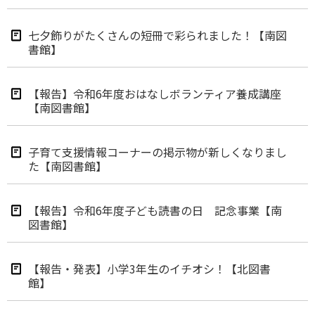
七夕飾りがたくさんの短冊で彩られました！【南図
書館】
【報告】令和6年度おはなしボランティア養成講座
【南図書館】
子育て支援情報コーナーの掲示物が新しくなりまし
た【南図書館】
【報告】令和6年度子ども読書の日 記念事業【南
図書館】
【報告・発表】小学3年生のイチオシ！【北図書
館】