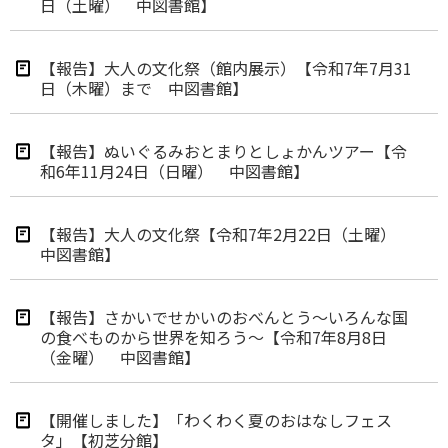
日（土曜） 中図書館】
【報告】大人の文化祭（館内展示）【令和7年7月31
日（木曜）まで 中図書館】
【報告】ぬいぐるみおとまりとしょかんツアー【令
和6年11月24日（日曜） 中図書館】
【報告】大人の文化祭【令和7年2月22日（土曜）
中図書館】
【報告】さかいでせかいのおべんとう～いろんな国
の食べものから世界を知ろう～【令和7年8月8日
（金曜） 中図書館】
【開催しました】「わくわく夏のおはなしフェス
タ」【初芝分館】