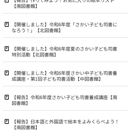
【報告】作ってみよう！お気に入りの絵本リスト
【南図書館】
【開催しました】令和6年度「さかい子ども司書に
なろう！」【北図書館】
【開催しました】令和6年度夏のさかい子ども司書
特別活動【北図書館】
【開催しました】令和6年度さかい中子ども司書養
成講座・第1回子ども司書活動【中図書館】
【報告】令和6年度さかい子ども司書養成講座【南
図書館】
【報告】日本語と外国語で絵本をよみくらべよう！
【南図書館】