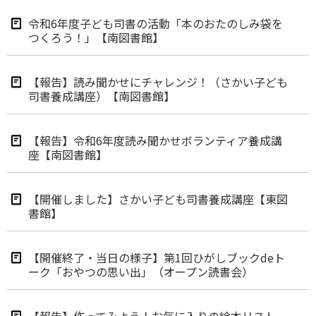
令和6年度子ども司書の活動「本のおたのしみ袋を
つくろう！」【南図書館】
【報告】読み聞かせにチャレンジ！（さかい子ども
司書養成講座）【南図書館】
【報告】令和6年度読み聞かせボランティア養成講
座【南図書館】
【開催しました】さかい子ども司書養成講座【東図
書館】
【開催終了・当日の様子】第1回ひがしブックdeト
ーク「おやつの思い出」（オープン読書会）