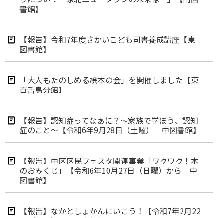
書館】
【報告】令和7年度さかいこども司書養成講座【東
図書館】
「大人もたのしめる絵本の会」を開催しました【東
百舌鳥分館】
【報告】認知症ってなぁに？～家族で学ぼう、認知
症のこと～【令和6年9月28日（土曜） 中図書館】
【報告】中区区民フェスタ関連事業「ワクワク！本
のおみくじ」【令和6年10月27日（日曜）から 中
図書館】
【報告】なかとしょかんにいこう！【令和7年2月22