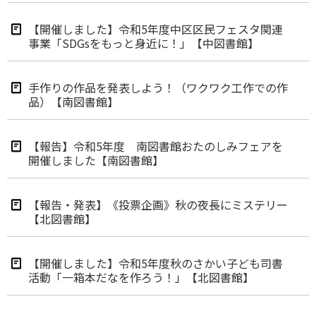
【開催しました】令和5年度中区区民フェスタ関連
事業「SDGsをもっと身近に！」【中図書館】
手作りの作品を発表しよう！（ワクワク工作での作
品）【南図書館】
【報告】令和5年度 南図書館おたのしみフェアを
開催しました【南図書館】
【報告・発表】《投票企画》秋の夜長にミステリー
【北図書館】
【開催しました】令和5年度秋のさかい子ども司書
活動「一箱本だなを作ろう！」【北図書館】