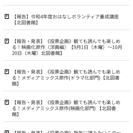
【報告】令和4年度おはなしボランティア養成講座
【北図書館】
【報告・発表】《投票企画》観ても読んでも楽しめ
る！映画化原作（洋画編）【9月1日（木曜）～10月
20日（木曜）北図書館】
【報告・発表】《投票企画》観ても読んでも楽しめ
る！メディアミックス原作(ドラマ化部門)【北図書
館】
【報告・発表】《投票企画》観ても読んでも楽しめ
る！メディアミックス原作(映画化部門) 【北図書
館】
【報告・発表】《投票企画》新年に読みたいこの一