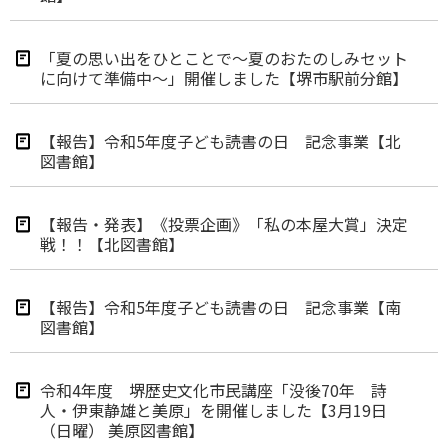
「夏の思い出をひとことで～夏のおたのしみセット
に向けて準備中～」開催しました【堺市駅前分館】
【報告】令和5年度子ども読書の日 記念事業【北
図書館】
【報告・発表】《投票企画》「私の本屋大賞」決定
戦！！【北図書館】
【報告】令和5年度子ども読書の日 記念事業【南
図書館】
令和4年度 堺歴史文化市民講座「没後70年 詩
人・伊東静雄と美原」を開催しました【3月19日
（日曜） 美原図書館】