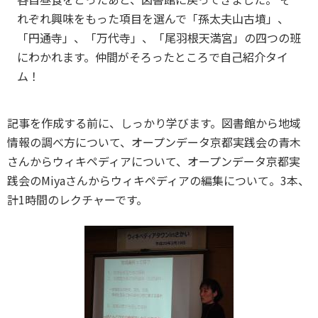
れぞれ興味をもった項目を選んで「孫太夫山古墳」、
「円通寺」、「万代寺」、「尾羽根天満宮」の四つの班
にわかれます。仲間がそろったところで自己紹介タイ
ム！
記事を作成する前に、しっかり学びます。図書館から地域
情報の調べ方について、オープンデータ京都実践会の青木
さんからウィキペディアについて、オープンデータ京都実
践会のMiyaさんからウィキペディアの編集について。3本、
計1時間のレクチャーです。