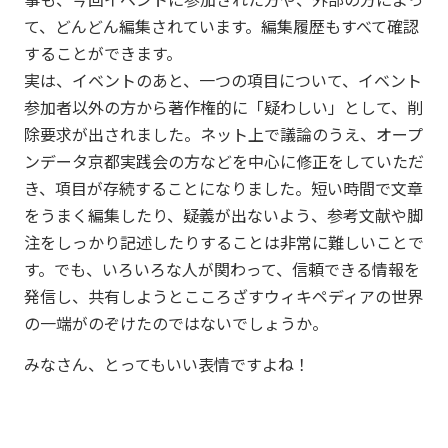
て、どんどん編集されています。編集履歴もすべて確認
することができます。
実は、イベントのあと、一つの項目について、イベント
参加者以外の方から著作権的に「疑わしい」として、削
除要求が出されました。ネット上で議論のうえ、オープ
ンデータ京都実践会の方などを中心に修正をしていただ
き、項目が存続することになりました。短い時間で文章
をうまく編集したり、疑義が出ないよう、参考文献や脚
注をしっかり記述したりすることは非常に難しいことで
す。でも、いろいろな人が関わって、信頼できる情報を
発信し、共有しようとこころざすウィキペディアの世界
の一端がのぞけたのではないでしょうか。
みなさん、とってもいい表情ですよね！