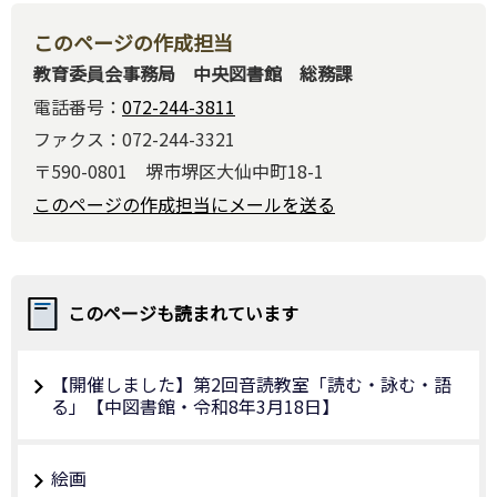
このページの作成担当
教育委員会事務局 中央図書館 総務課
電話番号：
072-244-3811
ファクス：072-244-3321
〒590-0801 堺市堺区大仙中町18-1
このページの作成担当にメールを送る
このページも読まれています
【開催しました】第2回音読教室「読む・詠む・語
る」【中図書館・令和8年3月18日】
絵画