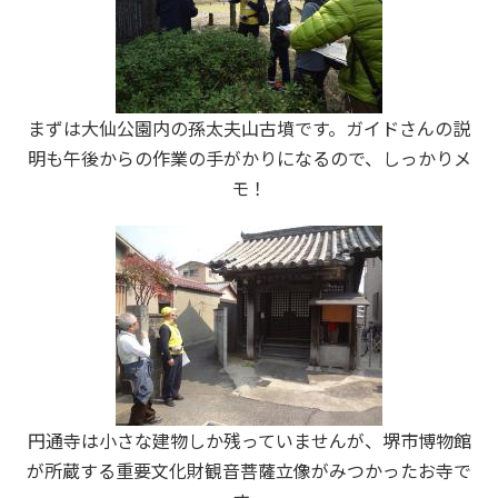
まずは大仙公園内の孫太夫山古墳です。ガイドさんの説
明も午後からの作業の手がかりになるので、しっかりメ
モ！
円通寺は小さな建物しか残っていませんが、堺市博物館
が所蔵する重要文化財観音菩薩立像がみつかったお寺で