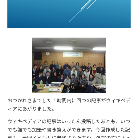
おつかれさまでした！時間内に四つの記事がウィキペデ
ィアにあがりました。
ウィキペディアの記事はいったん投稿したあとも、いつ
でも誰でも加筆や書き換えができます。今回作成した記
事も、今回イベントに参加された方や、外部の方によっ