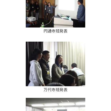
円通寺班発表
万代寺班発表