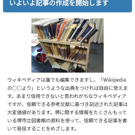
いよいよ記事の作成を開始します
ウィキペディアは誰でも編集できますし、「Wikipedia
の○○より」というような出典をつければ自由に使えま
す。あまり信用できないと思われがちなウィキペディア
ですが、信頼できる参考文献に基づき記述された記事は
大変価値があります。堺に関する情報をたくさんもって
いる堺市立図書館の資料を使って、信頼できる記事を書
いて発信することをめざします。