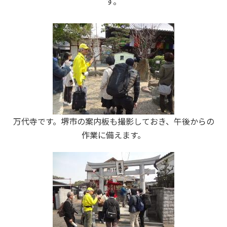
す。
万代寺です。堺市の案内板も撮影しておき、午後からの
作業に備えます。