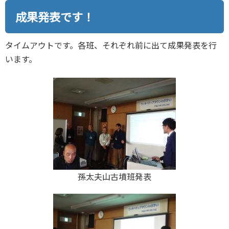
成果発表です！
タイムアウトです。各班、それぞれ前に出て成果発表を行
います。
孫太夫山古墳班発表