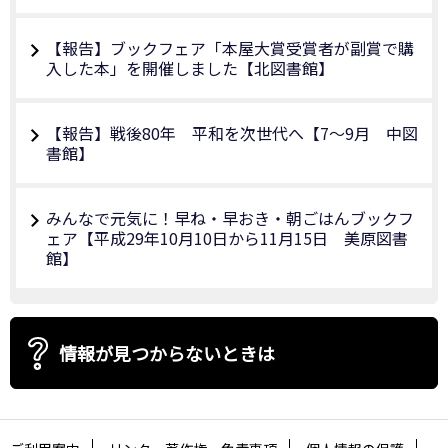
【報告】ブックフェア「本屋大賞受賞者が副賞で購
入した本」を開催しました【北図書館】
【報告】戦後80年 平和を次世代へ【7～9月 中図
書館】
みんなで元気に！早ね・早おき・朝ごはんブックフ
ェア【平成29年10月10日から11月15日 美原図書
館】
情報が見つからないときは