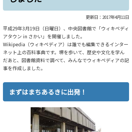
更新日：2017年4月11日
平成29年3月19日（日曜日）、中央図書館で「ウィキペディ
アタウン in さかい」を開催しました。
Wikipedia（ウィキペディア）は誰でも編集できるインター
ネット上の百科事典です。堺を歩いて、歴史や文化を学ん
だあと、図書館資料で調べて、みんなでウィキペディアの記
事を作成しました。
まずはまちあるきに出発！