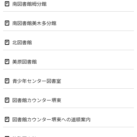
南図書館栂分館
南図書館美木多分館
北図書館
美原図書館
青少年センター図書室
図書館カウンター堺東
図書館カウンター堺東への道順案内