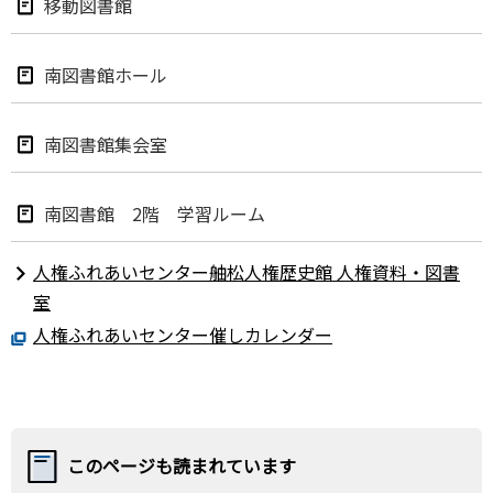
移動図書館
南図書館ホール
南図書館集会室
南図書館 2階 学習ルーム
人権ふれあいセンター舳松人権歴史館 人権資料・図書
室
人権ふれあいセンター催しカレンダー
このページも読まれています