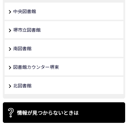
中央図書館
堺市立図書館
南図書館
図書館カウンター堺東
北図書館
情報が見つからないときは