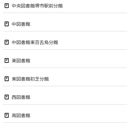
中央図書館堺市駅前分館
中図書館
中図書館東百舌鳥分館
東図書館
東図書館初芝分館
西図書館
南図書館