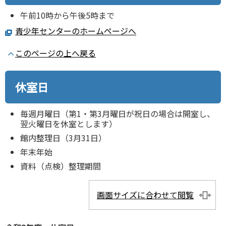
午前10時から午後5時まで
青少年センターのホームページへ
このページの上へ戻る
休室日
毎週月曜日（第1・第3月曜日が祝日の場合は開室し、
翌火曜日を休室とします）
館内整理日（3月31日）
年末年始
資料（点検）整理期間
画面サイズに合わせて閲覧