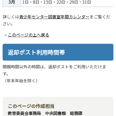
3月
1⽇‧8⽇‧15⽇‧22日・29⽇‧31⽇
詳しくは
青少年センター図書室年間カレンダー
をご覧くだ
さい。
このページの上へ戻る
返却ポスト利用時間帯
開館時間以外の時間は、返却ポストをご利用いただけま
す。
（年末年始を除く）
このページの作成担当
教育委員会事務局 中央図書館 総務課