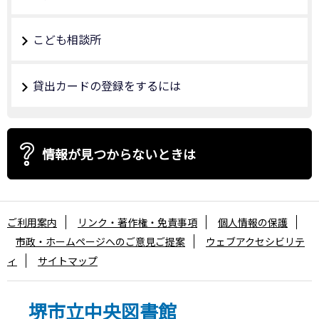
こども相談所
貸出カードの登録をするには
情報が見つからないときは
ご利用案内
リンク・著作権・免責事項
個人情報の保護
市政・ホームページへのご意見ご提案
ウェブアクセシビリテ
ィ
サイトマップ
堺市立中央図書館