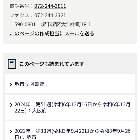
電話番号：
072-244-3811
ファクス：072-244-3321
〒590-0801 堺市堺区大仙中町18-1
このページの作成担当にメールを送る
このページも読まれています
堺市立図書館
2024年 第51週(令和6年12月16日から令和6年12月
22日)：大阪府
2021年 第38週(令和3年9月20日から令和3年9月26
日)：堺市