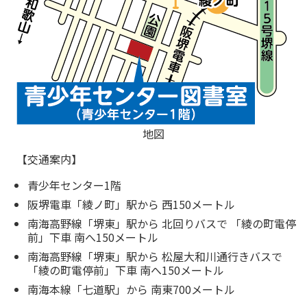
地図
【交通案内】
青少年センター1階
阪堺電車「綾ノ町」駅から 西150メートル
南海高野線「堺東」駅から 北回りバスで 「綾の町電停
前」下車 南へ150メートル
南海高野線「堺東」駅から 松屋大和川通行きバスで
「綾の町電停前」下車 南へ150メートル
南海本線「七道駅」から 南東700メートル