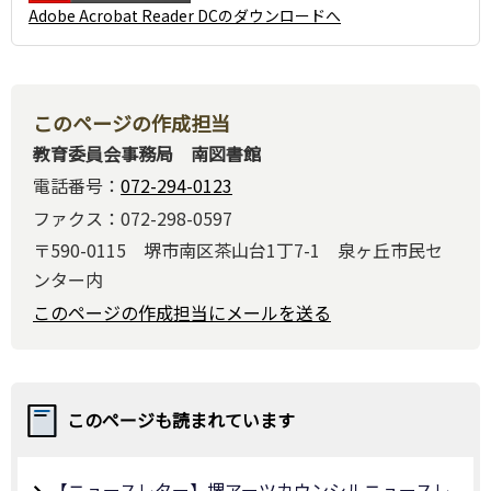
Adobe Acrobat Reader DCのダウンロードへ
このページの作成担当
教育委員会事務局 南図書館
電話番号：
072-294-0123
ファクス：072-298-0597
〒590-0115 堺市南区茶山台1丁7-1 泉ヶ丘市民セ
ンター内
このページの作成担当にメールを送る
このページも読まれています
【ニュースレター】堺アーツカウンシルニュースレ