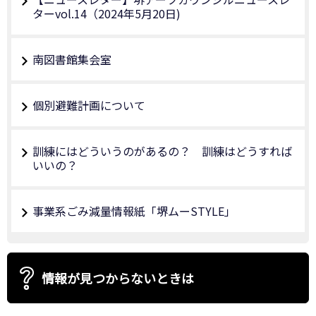
ターvol.14（2024年5月20日)
南図書館集会室
個別避難計画について
訓練にはどういうのがあるの？ 訓練はどうすれば
いいの？
事業系ごみ減量情報紙「堺ムーSTYLE」
情報が見つからないときは