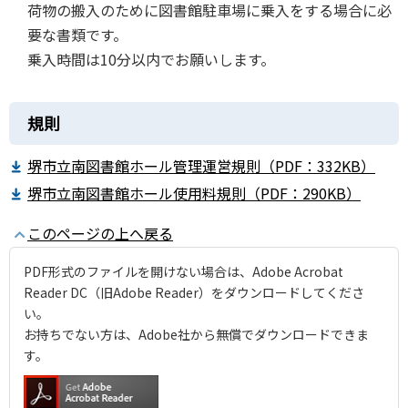
荷物の搬入のために図書館駐車場に乗入をする場合に必
要な書類です。
乗入時間は10分以内でお願いします。
規則
堺市立南図書館ホール管理運営規則（PDF：332KB）
堺市立南図書館ホール使用料規則（PDF：290KB）
このページの上へ戻る
PDF形式のファイルを開けない場合は、Adobe Acrobat
Reader DC（旧Adobe Reader）をダウンロードしてくださ
い。
お持ちでない方は、Adobe社から無償でダウンロードできま
す。