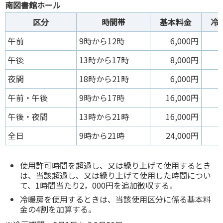
南図書館ホール
区分
時間帯
基本料金
冷
午前
9時から12時
6,000円
午後
13時から17時
8,000円
夜間
18時から21時
6,000円
午前・午後
9時から17時
16,000円
午後・夜間
13時から21時
16,000円
全日
9時から21時
24,000円
使用許可時間を超過し、又は繰り上げて使用するとき
は、当該超過し、又は繰り上げて使用した時間につい
て、1時間当たり2，000円を追加徴収する。
冷暖房を使用するときは、当該使用区分に係る基本料
金の4割を加算する。