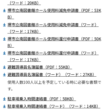
（ワード：20KB）
堺市立南図書館ホール使用料減免申請書（PDF：53K
B）
堺市立南図書館ホール使用料減免申請書（ワード）
（ワード：17KB）
堺市立南図書館ホール使用料還付申請書（PDF：50K
B）
堺市立南図書館ホール使用料還付申請書（ワード）
（ワード：17KB）
避難誘導員名簿届書（PDF：55KB）
避難誘導員名簿届書（ワード）（ワード：27KB）
使用人数100人以上を予定している時に必要な書類で
す。
駐車場乗入時間連絡書（PDF：58KB）
駐車場乗入時間連絡書（ワード）（ワード：14KB）