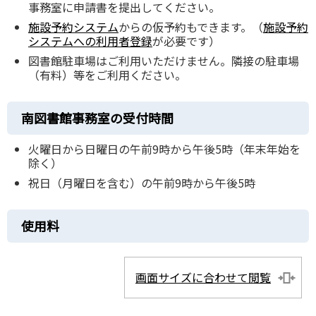
事務室に申請書を提出してください。
施設予約システム
からの仮予約もできます。（
施設予約
システムへの利用者登録
が必要です）
図書館駐車場はご利用いただけません。隣接の駐車場
（有料）等をご利用ください。
南図書館事務室の受付時間
火曜日から日曜日の午前9時から午後5時（年末年始を
除く）
祝日（月曜日を含む）の午前9時から午後5時
使用料
画面サイズに合わせて閲覧