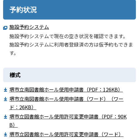
予約状況
施設予約システム
施設予約システムで現在の空き状況を確認できます。
施設予約システムに利用者登録済の方は仮予約もできま
す。
様式
堺市立南図書館ホール使用申請書（PDF：126KB）
堺市立南図書館ホール使用申請書（ワード）（ワー
ド：26KB）
堺市立図書館ホール使用許可変更申請書（PDF：90K
B）
堺市立図書館ホール使用許可変更申請書（ワード）