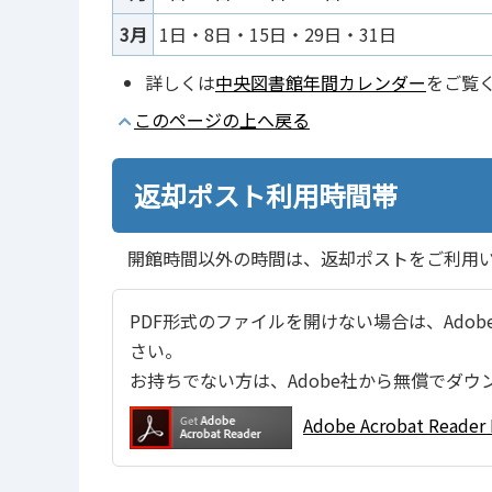
3月
1日・8日・15日・29日・31日
詳しくは
中央図書館年間カレンダー
をご覧
このページの上へ戻る
返却ポスト利用時間帯
開館時間以外の時間は、返却ポストをご利用
PDF形式のファイルを開けない場合は、Adobe Ac
さい。
お持ちでない方は、Adobe社から無償でダウ
Adobe Acrobat Re