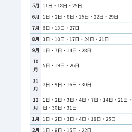
5月
11日・18日・25日
6月
1日・2日・8日・15日・22日・29日
7月
6日・13日・27日
8月
3日・10日・17日・24日・31日
9月
1日・7日・14日・28日
10
5日・19日・26日
月
11
2日・9日・16日・30日
月
12
1日・2日・3日・4日・7日・14日・21日・
月
日・30日・31日
1月
1日・2日・3日・4日・18日・25日
2月
1日・8日・15日・22日