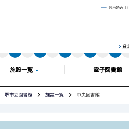
音声読み上
貸
施設一覧
電子図書館
堺市立図書館
施設一覧
中央図書館