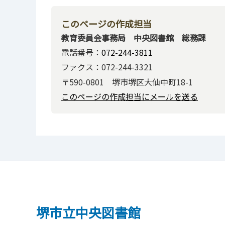
このページの作成担当
教育委員会事務局 中央図書館 総務課
電話番号：
072-244-3811
ファクス：072-244-3321
〒590-0801 堺市堺区大仙中町18-1
このページの作成担当にメールを送る
堺市立中央図書館