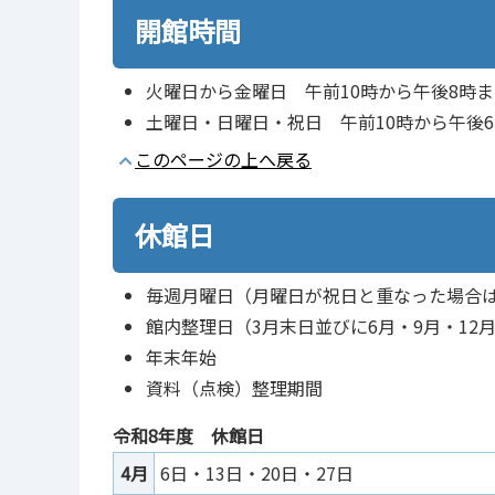
開館時間
火曜日から金曜日 午前10時から午後8時ま
土曜日・日曜日・祝日 午前10時から午後
このページの上へ戻る
休館日
毎週月曜日（月曜日が祝日と重なった場合
館内整理日（3月末日並びに6月・9月・12
年末年始
資料（点検）整理期間
令和8年度 休館日
4月
6日・13日・20日・27日