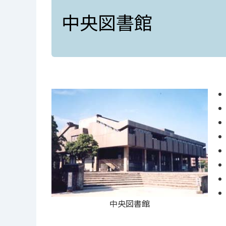
中央図書館
中央図書館