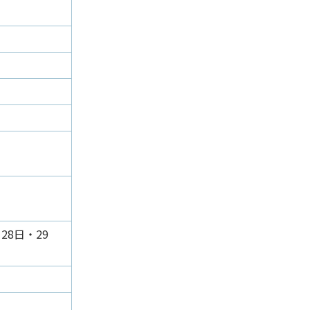
28日・29