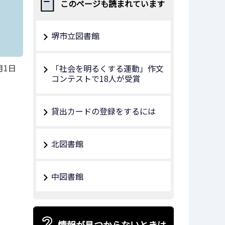
このページも読まれています
堺市立図書館
月1日
「社会を明るくする運動」作文
コンテストで18人が受賞
貸出カードの登録をするには
北図書館
中図書館
情報が見つからないときは