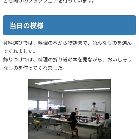
ども向けのブックフェアを行っています。
当日の模様
資料選びでは、料理の本から物語まで、色んなものを選ん
でくれました。
飾りつけでは、料理の折り紙の本を見ながら、おいしそう
なものを作ってくれました。