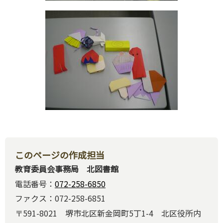
このページの作成担当
教育委員会事務局 北図書館
電話番号：
072-258-6850
ファクス：072-258-6851
〒591-8021 堺市北区新金岡町5丁1-4 北区役所内