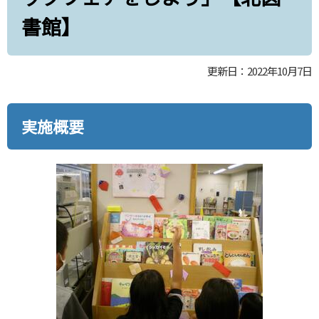
書館】
更新日：2022年10月7日
実施概要