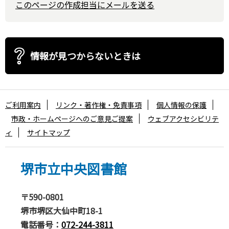
このページの作成担当にメールを送る
情報が見つからないときは
ご利用案内
リンク・著作権・免責事項
個人情報の保護
市政・ホームページへのご意見ご提案
ウェブアクセシビリテ
ィ
サイトマップ
堺市立中央図書館
〒590-0801
堺市堺区大仙中町18-1
電話番号：
072-244-3811