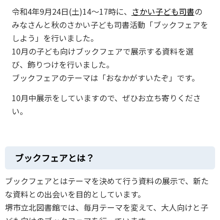
令和4年9月24日(土)14～17時に、
さかい子ども司書
の
みなさんと秋のさかい子ども司書活動「ブックフェアを
しよう」を行いました。
10月の子ども向けブックフェアで展示する資料を選
び、飾りつけを行いました。
ブックフェアのテーマは「おなかがすいたぞ」です。
10月中展示をしていますので、ぜひお立ち寄りくださ
い。
ブックフェアとは？
ブックフェアとはテーマを決めて行う資料の展示で、新た
な資料との出会いを目的としています。
堺市立北図書館では、毎月テーマを変えて、大人向けと子