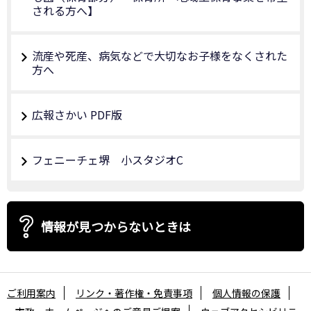
される方へ】
流産や死産、病気などで大切なお子様をなくされた
方へ
広報さかい PDF版
フェニーチェ堺 小スタジオC
情報が見つからないときは
ご利用案内
リンク・著作権・免責事項
個人情報の保護