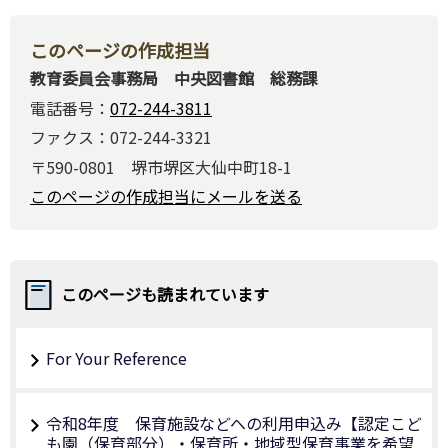
このページの作成担当
教育委員会事務局 中央図書館 総務課
電話番号：
072-244-3811
ファクス：072-244-3321
〒590-0801 堺市堺区大仙中町18-1
このページの作成担当にメールを送る
このページも読まれています
For Your Reference
令和8年度 保育施設などへの利用申込み【認定こど
も園（保育部分）・保育所・地域型保育事業を希望