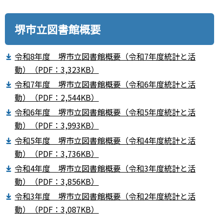
堺市立図書館概要
令和8年度 堺市立図書館概要（令和7年度統計と活
動）（PDF：3,323KB）
令和7年度 堺市立図書館概要（令和6年度統計と活
動）（PDF：2,544KB）
令和6年度 堺市立図書館概要（令和5年度統計と活
動）（PDF：3,993KB）
令和5年度 堺市立図書館概要（令和4年度統計と活
動）（PDF：3,736KB）
令和4年度 堺市立図書館概要（令和3年度統計と活
動）（PDF：3,856KB）
令和3年度 堺市立図書館概要（令和2年度統計と活
動）（PDF：3,087KB）