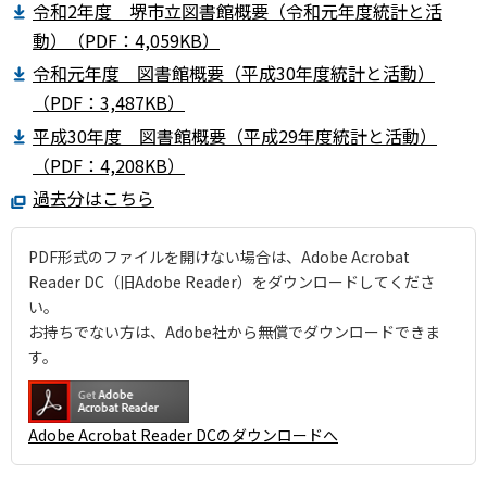
令和2年度 堺市立図書館概要（令和元年度統計と活
動）（PDF：4,059KB）
令和元年度 図書館概要（平成30年度統計と活動）
（PDF：3,487KB）
平成30年度 図書館概要（平成29年度統計と活動）
（PDF：4,208KB）
過去分はこちら
PDF形式のファイルを開けない場合は、Adobe Acrobat
Reader DC（旧Adobe Reader）をダウンロードしてくださ
い。
お持ちでない方は、Adobe社から無償でダウンロードできま
す。
Adobe Acrobat Reader DCのダウンロードへ