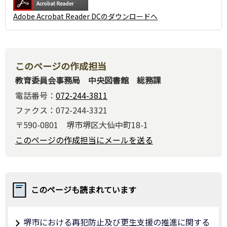
Adobe Acrobat Reader DCのダウンロードへ
このページの作成担当
教育委員会事務局 中央図書館 総務課
電話番号：
072-244-3811
ファクス：072-244-3321
〒590-0801 堺市堺区大仙中町18-1
このページの作成担当にメールを送る
このページも読まれています
堺市における再犯防止及び更生支援の推進に関する