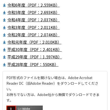
令和6年度（PDF：2,559KB）
令和5年度（PDF：2,693KB）
令和4年度（PDF：2,037KB）
令和3年度（PDF：2,011KB）
令和2年度（PDF：2,074KB）
令和元年度（PDF：2,010KB）
平成30年度（PDF：2,401KB）
平成29年度（PDF：1,597KB）
平成28年度（PDF：550KB）
PDF形式のファイルを開けない場合は、Adobe Acrobat
Reader DC（旧Adobe Reader）をダウンロードしてくださ
い。
お持ちでない方は、Adobe社から無償でダウンロードできま
す。