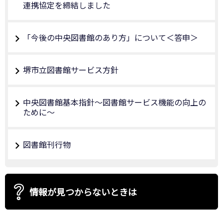
連携協定を締結しました
「今後の中央図書館のあり方」について＜答申＞
堺市立図書館サービス方針
中央図書館基本指針～図書館サービス機能の向上の
ために～
図書館刊行物
情報が見つからないときは