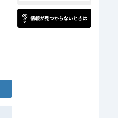
情報が見つからないときは