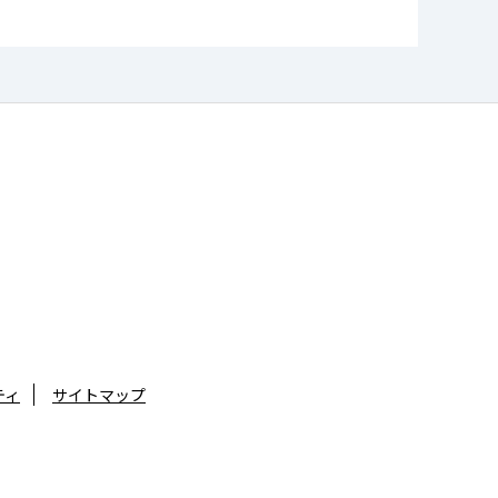
ティ
サイトマップ