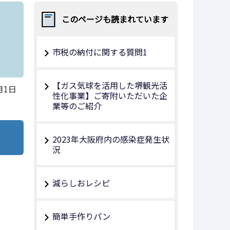
このページも読まれています
市税の納付に関する質問1
【ガス気球を活用した堺観光活
月1日
性化事業】ご寄附いただいた企
業等のご紹介
2023年大阪府内の感染症発生状
況
減らしおレシピ
簡単手作りパン