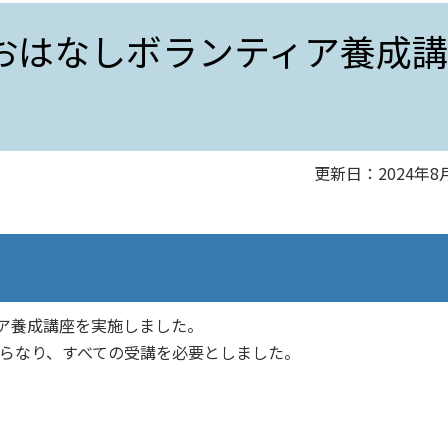
おはなしボランティア養成講
更新日：2024年8
ア養成講座を実施しました。
からなり、すべての受講を必要としました。