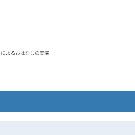
」によるおはなしの実演