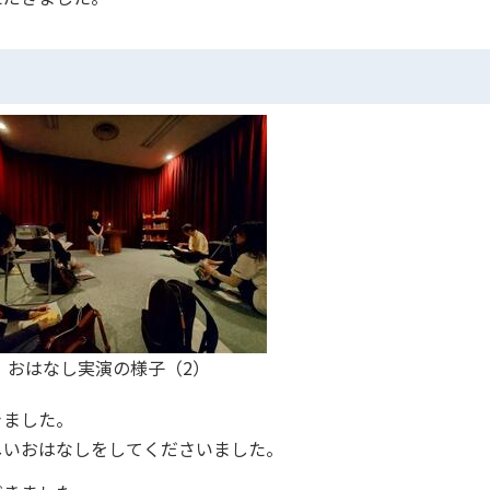
おはなし実演の様子（2）
きました。
しいおはなしをしてくださいました。