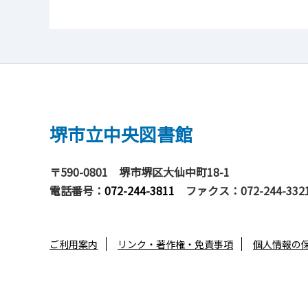
堺市立中央図書館
〒590-0801
堺市堺区大仙中町18-1
電話番号：
072-244-3811
ファクス：072-244-332
ご利用案内
リンク・著作権・免責事項
個人情報の