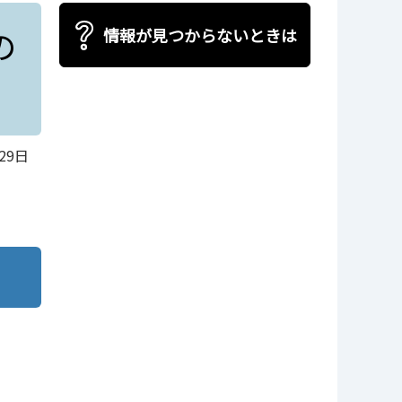
の
情報が見つからないときは
29日