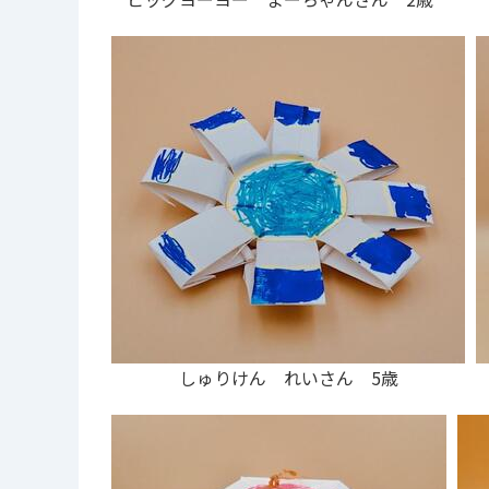
しゅりけん れいさん 5歳