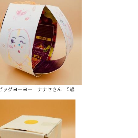
ビッグヨーヨー ナナセさん 5歳