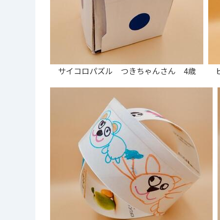
サイコロパズル つきちゃんさん 4歳