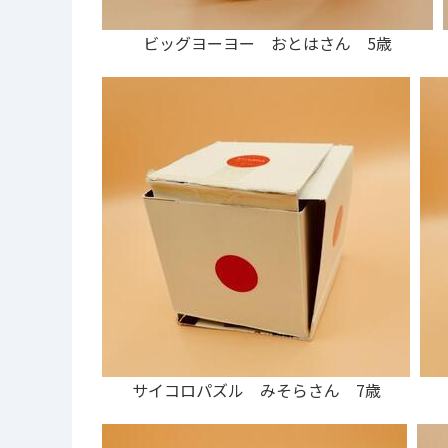
ビッグヨーヨー おとはさん 5歳
サイコロパズル みそらさん 7歳