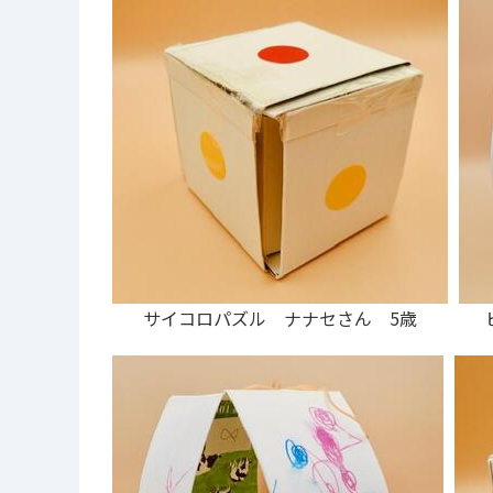
サイコロパズル ナナセさん 5歳