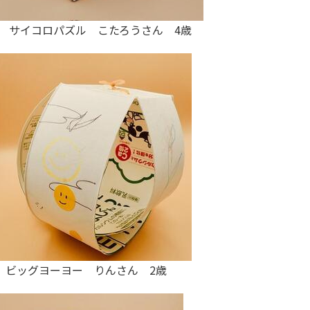
サイコロパズル こたろうさん 4歳
ビッグヨーヨー りんさん 2歳