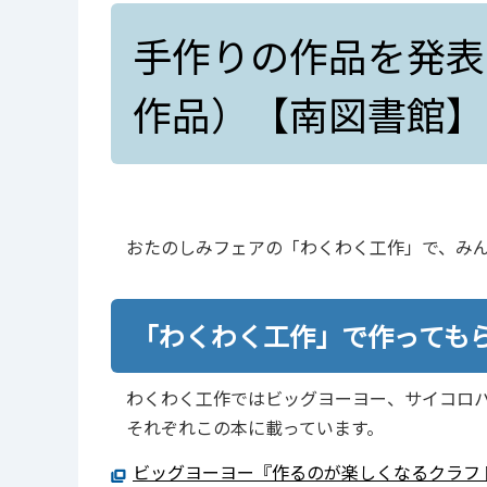
手作りの作品を発表
作品）【南図書館】
おたのしみフェアの「わくわく工作」で、み
「わくわく工作」で作っても
わくわく工作ではビッグヨーヨー、サイコロ
それぞれこの本に載っています。
ビッグヨーヨー『作るのが楽しくなるクラフト