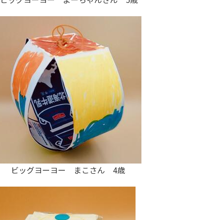
ビッグヨーヨー まこさん 4歳