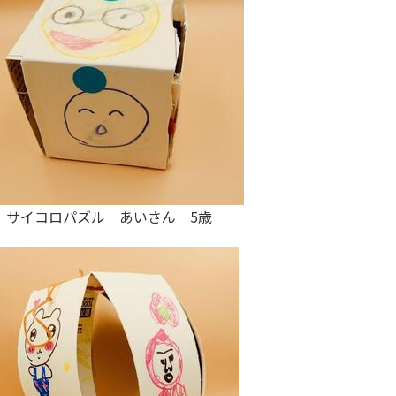
サイコロパズル あいさん 5歳