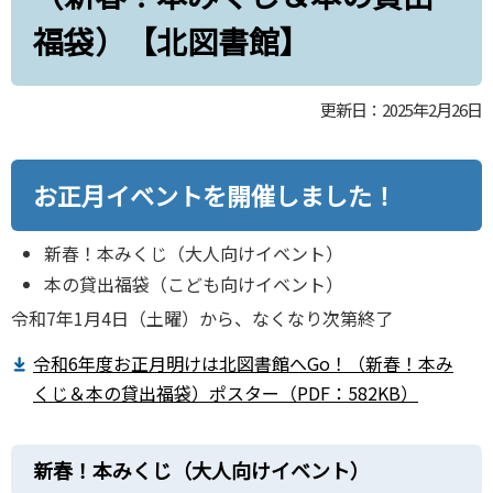
福袋）【北図書館】
更新日：2025年2月26日
お正月イベントを開催しました！
新春！本みくじ（大人向けイベント）
本の貸出福袋（こども向けイベント）
令和7年1月4日（土曜）から、なくなり次第終了
令和6年度お正月明けは北図書館へGo！（新春！本み
くじ＆本の貸出福袋）ポスター（PDF：582KB）
新春！本みくじ（大人向けイベント）