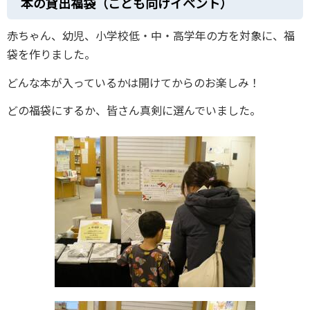
本の貸出福袋（こども向けイベント）
赤ちゃん、幼児、小学校低・中・高学年の方を対象に、福
袋を作りました。
どんな本が入っているかは開けてからのお楽しみ！
どの福袋にするか、皆さん真剣に選んでいました。