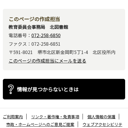
このページの作成担当
教育委員会事務局 北図書館
電話番号：
072-258-6850
ファクス：072-258-6851
〒591-8021 堺市北区新金岡町5丁1-4 北区役所内
このページの作成担当にメールを送る
情報が見つからないときは
ご利用案内
リンク・著作権・免責事項
個人情報の保護
市政・ホームページへのご意見ご提案
ウェブアクセシビリテ