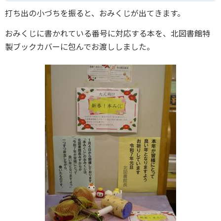
打ち出の小づちを振ると、おみくじが出てきます。
おみくじに書かれている番号に対応する本を、北図書館特
製ブックカバーに包んでお渡ししました。