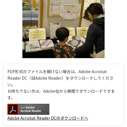
PDF形式のファイルを開けない場合は、Adobe Acrobat
Reader DC（旧Adobe Reader）をダウンロードしてくださ
い。
お持ちでない方は、Adobe社から無償でダウンロードできま
す。
Adobe Acrobat Reader DCのダウンロードへ