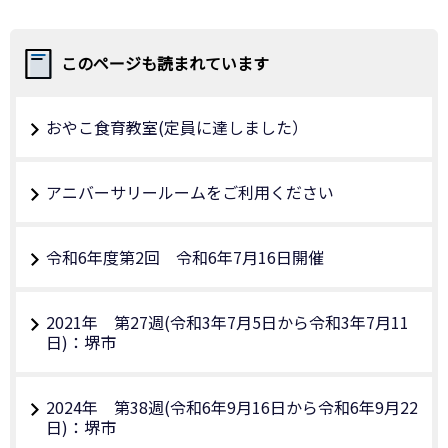
このページも読まれています
おやこ食育教室(定員に達しました）
アニバーサリールームをご利用ください
令和6年度第2回 令和6年7月16日開催
2021年 第27週(令和3年7月5日から令和3年7月11
日)：堺市
2024年 第38週(令和6年9月16日から令和6年9月22
日)：堺市