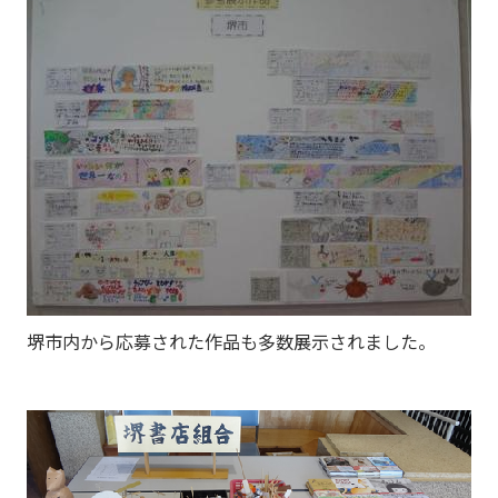
堺市内から応募された作品も多数展示されました。