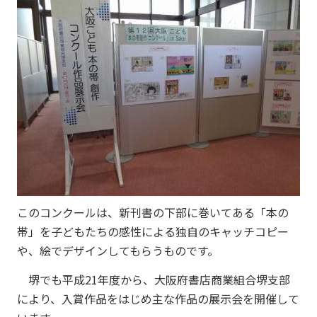
このコンクールは、新刊書の下部に巻いてある「本の
帯」を子どもたちの感性による独自のキャッチコピー
や、絵でデザインしてもらうものです。
堺でも平成21年度から、大阪府書店商業組合堺支部
により、入賞作品をはじめ主な作品の展示会を開催して