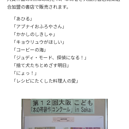
合加盟の書店で販売されます。
「あひる」
「アブナイおふろやさん」
「かかしのしきしゃ」
「キョウリュウがほしい」
「コービーの海」
「ジュディ・モード、探偵になる！」
「捨て犬たちとめざす明日」
「にょっ！」
「レシピにたくした料理人の愛」