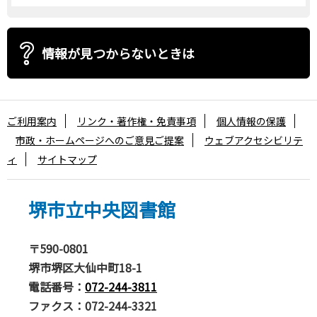
情報が見つからないときは
ご利用案内
リンク・著作権・免責事項
個人情報の保護
市政・ホームページへのご意見ご提案
ウェブアクセシビリテ
ィ
サイトマップ
堺市立中央図書館
〒590-0801
堺市堺区大仙中町18-1
電話番号：
072-244-3811
ファクス：072-244-3321