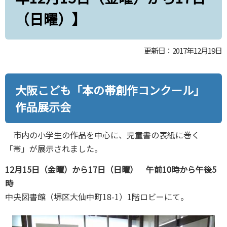
（日曜）】
更新日：2017年12月19日
大阪こども「本の帯創作コンクール」
作品展示会
市内の小学生の作品を中心に、児童書の表紙に巻く
「帯」が展示されました。
12月15日（金曜）から17日（日曜） 午前10時から午後5
時
中央図書館（堺区大仙中町18-1）1階ロビーにて。