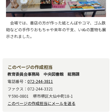
会場では、書店の方が作った紙とんぼやコマ、ゴム鉄
砲などの手作りおもちゃや来年の干支、いぬの置物も展
示されました。
このページの作成担当
教育委員会事務局 中央図書館 総務課
電話番号：
072-244-3811
ファクス：072-244-3321
〒590-0801 堺市堺区大仙中町18-1
このページの作成担当にメールを送る