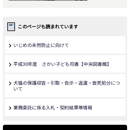
このページも読まれています
いじめの未然防止に向けて
平成30年度 さかい子ども司書【中央図書館】
犬猫の保護収容・引取・告示・返還・致死処分につ
いて
業務委託に係る入札・契約結果等情報