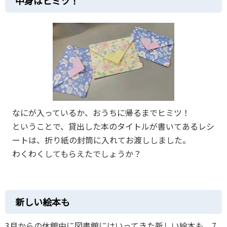
中身はヒミツ！
なにが入っているか、おうちに帰るまでヒミツ！
ということで、貸出した本のタイトルが書いてあるレシ
ートは、折り紙の封筒に入れてお渡ししました。
わくわくしてもらえたでしょうか？
新しい絵本も
3月からの休館中に図書館にはいってきた新しい絵本も、7