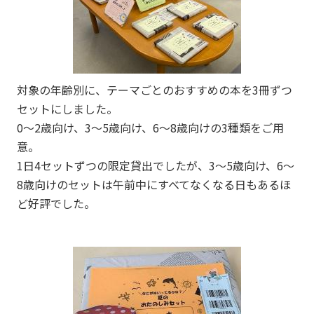
対象の年齢別に、テーマごとのおすすめの本を3冊ずつ
セットにしました。
0～2歳向け、3～5歳向け、6～8歳向けの3種類をご用
意。
1日4セットずつの限定貸出でしたが、3～5歳向け、6～
8歳向けのセットは午前中にすべてなくなる日もあるほ
ど好評でした。