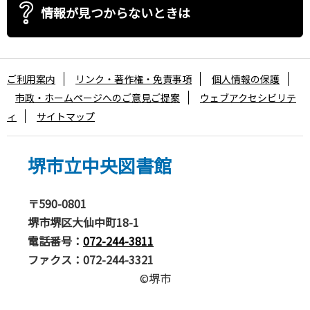
情報が見つからないときは
ご利用案内
リンク・著作権・免責事項
個人情報の保護
市政・ホームページへのご意見ご提案
ウェブアクセシビリテ
ィ
サイトマップ
堺市立中央図書館
〒590-0801
堺市堺区大仙中町18-1
電話番号：
072-244-3811
ファクス：072-244-3321
©堺市