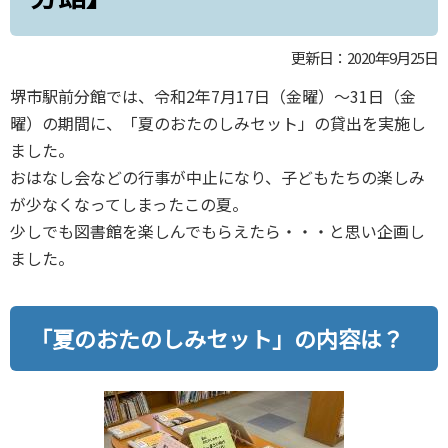
更新日：2020年9月25日
堺市駅前分館では、令和2年7月17日（金曜）～31日（金
曜）の期間に、「夏のおたのしみセット」の貸出を実施し
ました。
おはなし会などの行事が中止になり、子どもたちの楽しみ
が少なくなってしまったこの夏。
少しでも図書館を楽しんでもらえたら・・・と思い企画し
ました。
「夏のおたのしみセット」の内容は？