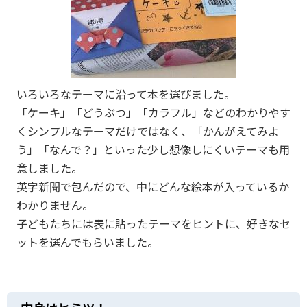
いろいろなテーマに沿って本を選びました。
「ケーキ」「どうぶつ」「カラフル」などのわかりやす
くシンプルなテーマだけではなく、「かんがえてみよ
う」「なんで？」といった少し想像しにくいテーマも用
意しました。
英字新聞で包んだので、中にどんな絵本が入っているか
わかりません。
子どもたちには表に貼ったテーマをヒントに、好きなセ
ットを選んでもらいました。