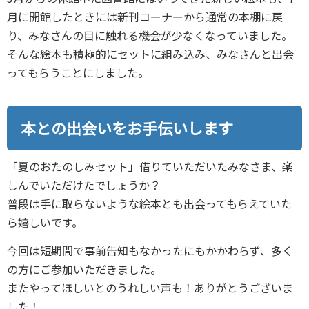
月に開館したときには新刊コーナーから通常の本棚に戻
り、みなさんの目に触れる機会が少なくなっていました。
そんな絵本も積極的にセットに組み込み、みなさんと出会
ってもらうことにしました。
本との出会いをお手伝いします
「夏のおたのしみセット」借りていただいたみなさま、楽
しんでいただけたでしょうか？
普段は手に取らないような絵本とも出会ってもらえていた
ら嬉しいです。
今回は短期間で事前告知もなかったにもかかわらず、多く
の方にご参加いただきました。
またやってほしいとのうれしい声も！ありがとうございま
した！