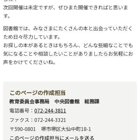
次回開催は未定ですが、ぜひまた開催できればと思いま
す。
図書館では、みなさまにたくさんの本と出会っていただく
ため日々尽力しています。
お探しの本があるときはもちろん、どんな些細なことでも
気になることや相談したいことがありましたらお気軽にお
声をかけてくださいね。
このページの作成担当
教育委員会事務局 中央図書館 総務課
電話番号：
072-244-3811
ファクス：072-244-3321
〒590-0801 堺市堺区大仙中町18-1
このページの作成担当にメールを送る