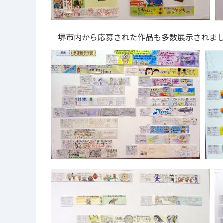
堺市内から応募された作品も多数展示されま