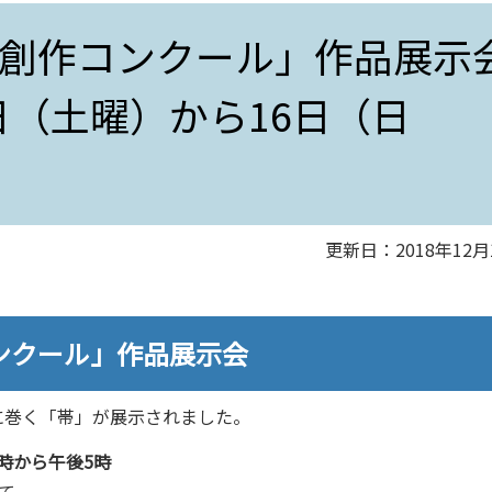
創作コンクール」作品展示
5日（土曜）から16日（日
更新日：2018年12月
ンクール」作品展示会
に巻く「帯」が展示されました。
0時から午後5時
にて。