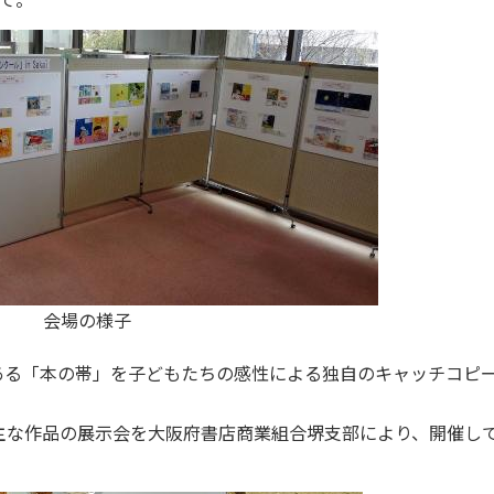
会場の様子
る「本の帯」を子どもたちの感性による独自のキャッチコピ
主な作品の展示会を大阪府書店商業組合堺支部により、開催し