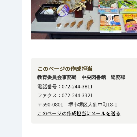
このページの作成担当
教育委員会事務局 中央図書館 総務課
電話番号：
072-244-3811
ファクス：072-244-3321
〒590-0801 堺市堺区大仙中町18-1
このページの作成担当にメールを送る