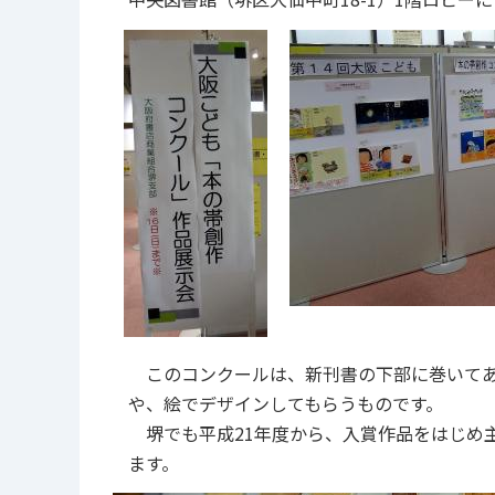
このコンクールは、新刊書の下部に巻いてあ
や、絵でデザインしてもらうものです。
堺でも平成21年度から、入賞作品をはじめ
ます。