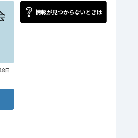
会
情報が見つからないときは
18日