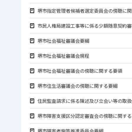
堺市指定管理者候補者選定委員会の傍聴に関
市民人権局建設工事等に係る少額随意契約審
堺市社会福祉審議会要綱
堺市社会福祉審議会規程
堺市社会福祉審議会の傍聴に関する要領
堺市住生活審議会の傍聴に関する要綱
住民監査請求に係る陳述及び立会い等の取扱
堺市障害支援区分認定審査会の傍聴に関する
堺市障害者施策推進委員会要綱