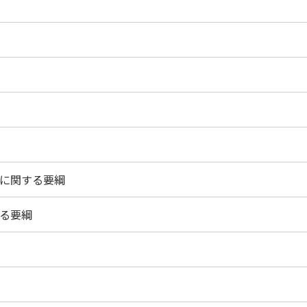
に関する要綱
る要綱