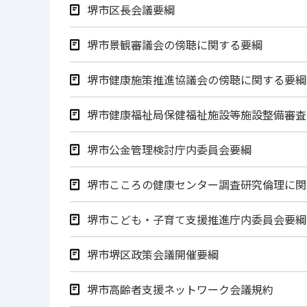
堺市区長会議要綱
堺市景観審議会の傍聴に関する要綱
堺市健康施策推進協議会の傍聴に関する要綱
堺市健康福祉局保健福祉施設等施設整備審査
堺市公金管理検討庁内委員会要綱
堺市こころの健康センター調査研究倫理に関
堺市こども・子育て支援推進庁内委員会要綱
堺市堺区政策会議開催要綱
堺市高齢者支援ネットワーク会議規約