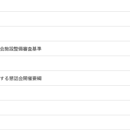
会施設整備審査基準
する懇話会開催要綱