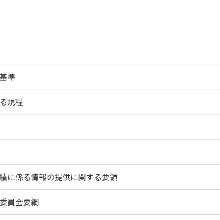
基準
る規程
績に係る情報の提供に関する要領
委員会要綱