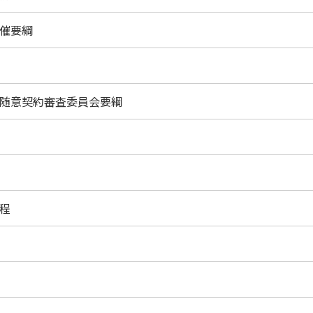
催要綱
随意契約審査委員会要綱
程