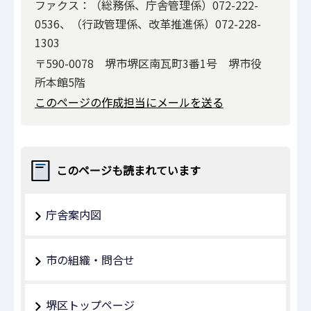
ファクス：（総務係、庁舎管理係）072-222-
0536、（行政管理係、改革推進係）072-228-
1303
〒590-0078 堺市堺区南瓦町3番1号 堺市役
所本館5階
このページの作成担当にメールを送る
このページも読まれています
庁舎案内図
市の組織・問合せ
堺区トップページ