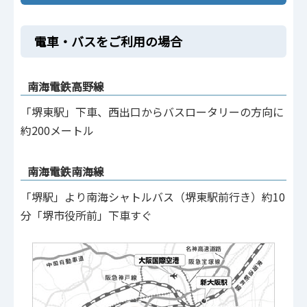
電車・バスをご利用の場合
南海電鉄高野線
「堺東駅」下車、西出口からバスロータリーの方向に
約200メートル
南海電鉄南海線
「堺駅」より南海シャトルバス（堺東駅前行き）約10
分「堺市役所前」下車すぐ