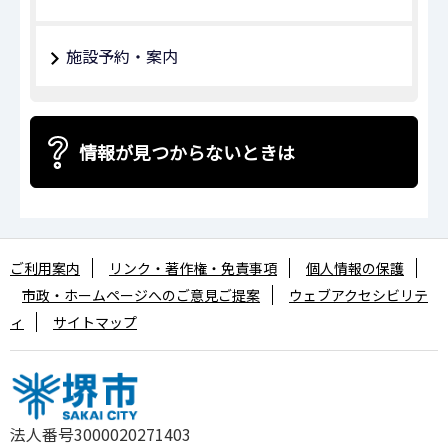
施設予約・案内
情報が見つからないときは
ご利用案内
リンク・著作権・免責事項
個人情報の保護
市政・ホームページへのご意見ご提案
ウェブアクセシビリテ
ィ
サイトマップ
法人番号3000020271403