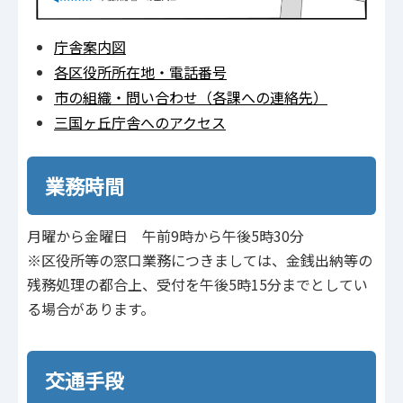
庁舎案内図
各区役所所在地・電話番号
市の組織・問い合わせ（各課への連絡先）
三国ヶ丘庁舎へのアクセス
業務時間
月曜から金曜日 午前9時から午後5時30分
※区役所等の窓口業務につきましては、金銭出納等の
残務処理の都合上、受付を午後5時15分までとしてい
る場合があります。
交通手段