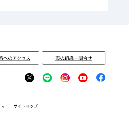
所へのアクセス
市の組織・問合せ
ティ
サイトマップ