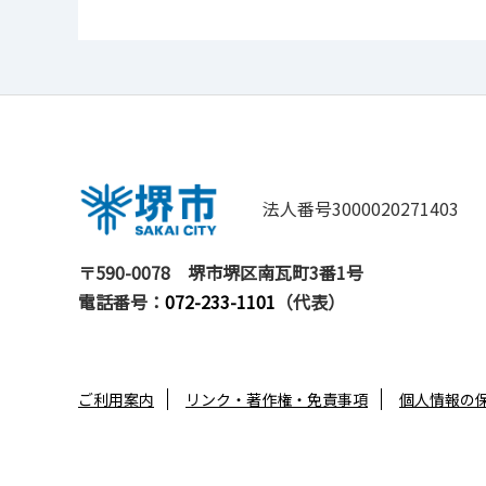
法人番号3000020271403
〒590-0078
堺市堺区南瓦町3番1号
電話番号：
072-233-1101
（代表）
ご利用案内
リンク・著作権・免責事項
個人情報の