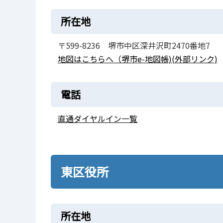
所在地
〒599-8236 堺市中区深井沢町2470番地7
地図はこちらへ（堺市e-地図帳)(外部リンク)
電話
直通ダイヤルイン一覧
東区役所
所在地