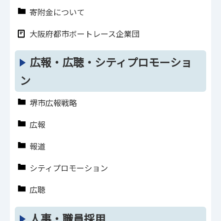
寄附金について
大阪府都市ボートレース企業団
広報・広聴・シティプロモーショ
ン
堺市広報戦略
広報
報道
シティプロモーション
広聴
人事・職員採用