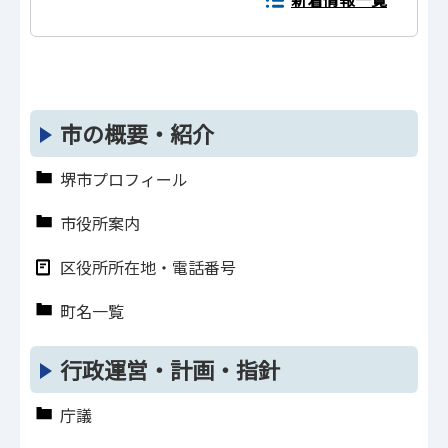
市の概要・紹介
堺市プロフィール
市役所案内
区役所所在地・電話番号
町名一覧
行政運営・計画・指針
庁議