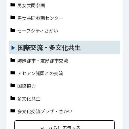
男女共同参画
男女共同参画センター
セーフシティさかい
国際交流・多文化共生
姉妹都市・友好都市交流
アセアン諸国との交流
国際協力
多文化共生
多文化交流プラザ・さかい
さらに表示する