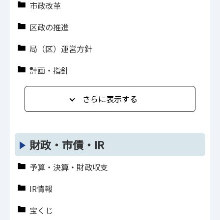
市政改革
区政の推進
局（区）運営方針
計画・指針
さらに表示する
財政・市債・IR
予算・決算・財政収支
IR情報
宝くじ