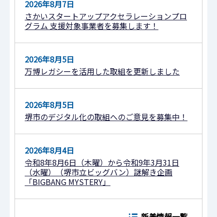
2026年8月7日
さかいスタートアップアクセラレーションプロ
グラム 支援対象事業者を募集します！
2026年8月5日
万博レガシーを活用した取組を更新しました
2026年8月5日
堺市のデジタル化の取組へのご意見を募集中！
2026年8月4日
令和8年8月6日（木曜）から令和9年3月31日
（水曜）（堺市立ビッグバン）謎解き企画
「BIGBANG MYSTERY」
新着情報一覧