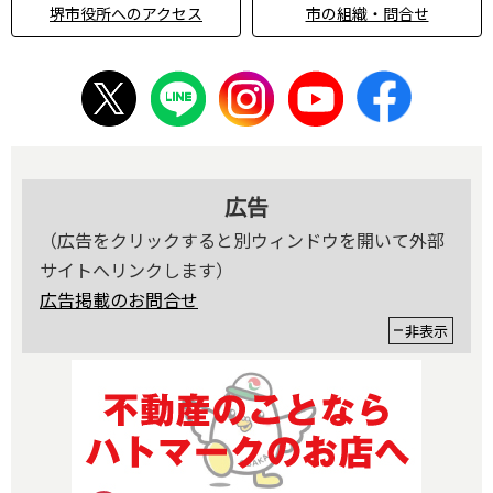
堺市役所へのアクセス
市の組織・問合せ
広告
（広告をクリックすると別ウィンドウを開いて外部
サイトへリンクします）
広告掲載のお問合せ
非表示