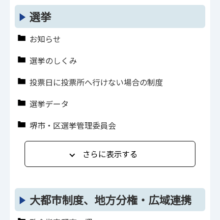
選挙
お知らせ
選挙のしくみ
投票日に投票所へ行けない場合の制度
選挙データ
堺市・区選挙管理委員会
さらに表示する
大都市制度、地方分権・広域連携