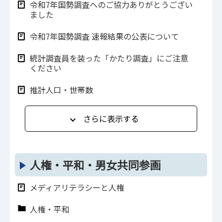
令和7年国勢調査へのご協力ありがとうござい
ました
令和7年国勢調査 速報結果の公表について
統計調査員を装った「かたり調査」にご注意
ください
推計人口・世帯数
さらに表示する
人権・平和・男女共同参画
メディアリテラシーと人権
人権・平和