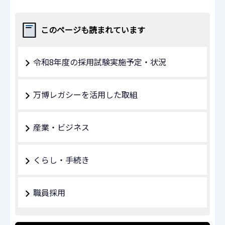
このページも読まれています
令和8年度の採用試験実施予定・状況
万博レガシーを活用した取組
産業・ビジネス
くらし・手続き
職員採用