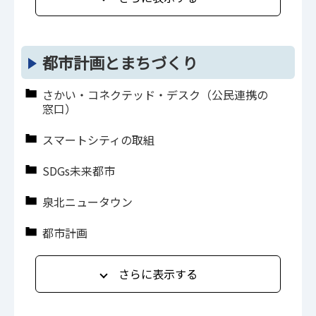
都市計画とまちづくり
さかい・コネクテッド・デスク（公民連携の
窓口）
スマートシティの取組
SDGs未来都市
泉北ニュータウン
都市計画
さらに表示する