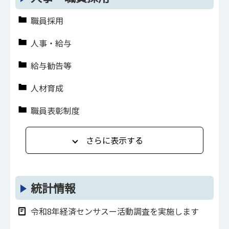
職員採用
人事・給与
給与勧告等
人材育成
職員表彰制度
さらに表示する
統計情報
令和8年経済センサスー活動調査を実施します