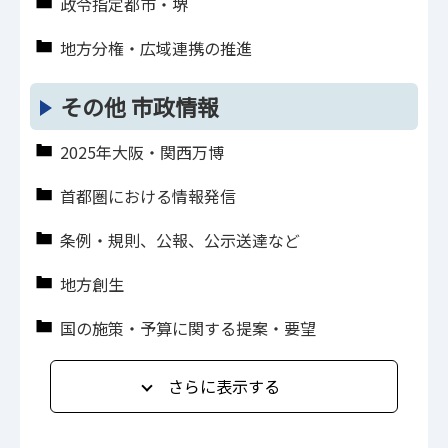
政令指定都市・堺
地方分権・広域連携の推進
その他 市政情報
2025年大阪・関西万博
首都圏における情報発信
条例・規則、公報、公示送達など
地方創生
国の施策・予算に関する提案・要望
さらに表示する