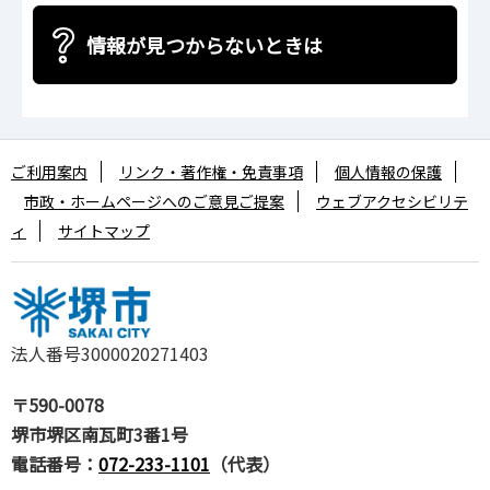
情報が見つからないときは
ご利用案内
リンク・著作権・免責事項
個人情報の保護
市政・ホームページへのご意見ご提案
ウェブアクセシビリテ
ィ
サイトマップ
法人番号3000020271403
〒590-0078
堺市堺区南瓦町3番1号
電話番号：
072-233-1101
（代表）