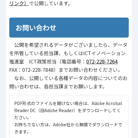
リンク）
で公開しています。
お問い合わせ
公開を希望されるデータがございましたら、データ
を所管している担当課、もしくはICTイノベーション
推進室 ICT政策担当（電話番号：
072-228-7264
FAX：072-228-7848）までお問い合わせください。
なお、公開している各種データの内容についてのお
問い合わせは、各担当課までお願いします。
PDF形式のファイルを開けない場合は、Adobe Acrobat
Reader DC（旧Adobe Reader）をダウンロードしてく
ださい。
お持ちでない方は、Adobe社から無償でダウンロードで
きます。