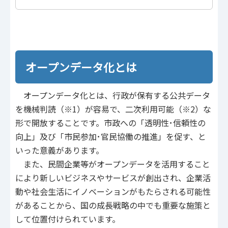
オープンデータ化とは
オープンデータ化とは、行政が保有する公共データ
を機械判読（※1）が容易で、二次利用可能（※2）な
形で開放することです。市政への「透明性･信頼性の
向上」及び「市民参加･官民協働の推進」を促す、と
いった意義があります。
また、民間企業等がオープンデータを活用すること
により新しいビジネスやサービスが創出され、企業活
動や社会生活にイノベーションがもたらされる可能性
があることから、国の成長戦略の中でも重要な施策と
して位置付けられています。