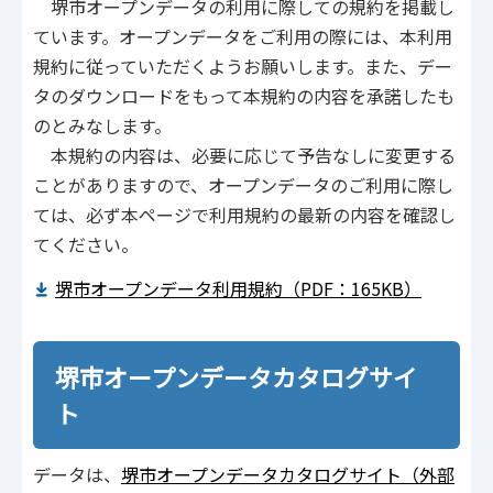
堺市オープンデータの利用に際しての規約を掲載し
ています。オープンデータをご利用の際には、本利用
規約に従っていただくようお願いします。また、デー
タのダウンロードをもって本規約の内容を承諾したも
のとみなします。
本規約の内容は、必要に応じて予告なしに変更する
ことがありますので、オープンデータのご利用に際し
ては、必ず本ページで利用規約の最新の内容を確認し
てください。
堺市オープンデータ利用規約（PDF：165KB）
堺市オープンデータカタログサイ
ト
データは、
堺市オープンデータカタログサイト（外部