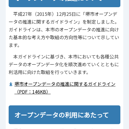
平成27年（2015年）12月25日に「堺市オープンデ
ータの推進に関するガイドライン」を制定しました。
ガイドラインは、本市のオープンデータの推進に向け
た基本的な考え方や取組の方向性等について示してい
ます。
本ガイドラインに基づき、本市においても各種公共
データのオープンデータ化を順次進めていくとともに
利活用に向けた取組を行っていきます。
堺市オープンデータの推進に関するガイドライン
（PDF：146KB）
オープンデータの利用にあたって