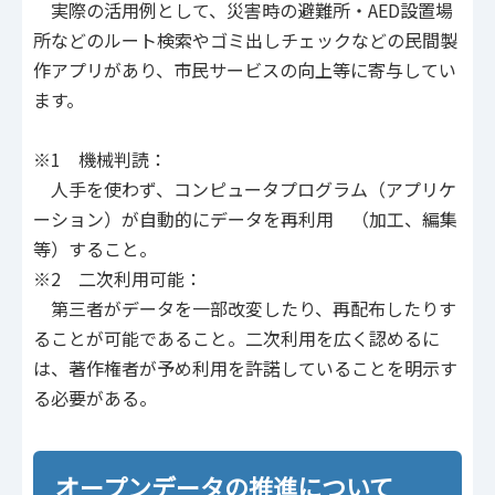
実際の活用例として、災害時の避難所・AED設置場
所などのルート検索やゴミ出しチェックなどの民間製
作アプリがあり、市民サービスの向上等に寄与してい
ます。
※1 機械判読：
人手を使わず、コンピュータプログラム（アプリケ
ーション）が自動的にデータを再利用 （加工、編集
等）すること。
※2 二次利用可能：
第三者がデータを一部改変したり、再配布したりす
ることが可能であること。二次利用を広く認めるに
は、著作権者が予め利用を許諾していることを明示す
る必要がある。
オープンデータの推進について