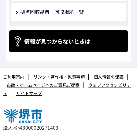
拠点回収品目 回収場所一覧
情報が見つからないときは
ご利用案内
リンク・著作権・免責事項
個人情報の保護
市政・ホームページへのご意見ご提案
ウェブアクセシビリテ
ィ
サイトマップ
法人番号3000020271403