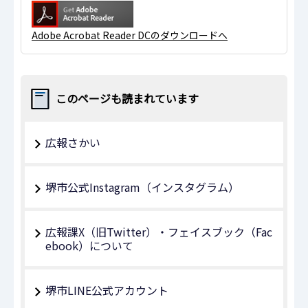
Adobe Acrobat Reader DCのダウンロードへ
このページも読まれています
広報さかい
堺市公式Instagram（インスタグラム）
広報課X（旧Twitter）・フェイスブック（Fac
ebook）について
堺市LINE公式アカウント