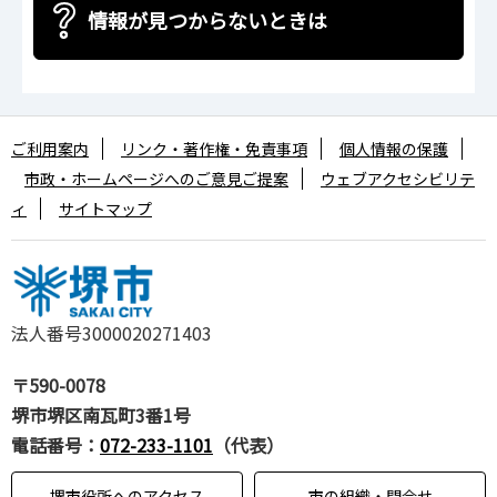
情報が見つからないときは
ご利用案内
リンク・著作権・免責事項
個人情報の保護
市政・ホームページへのご意見ご提案
ウェブアクセシビリテ
ィ
サイトマップ
法人番号3000020271403
〒590-0078
堺市堺区南瓦町3番1号
電話番号：
072-233-1101
（代表）
堺市役所へのアクセス
市の組織・問合せ