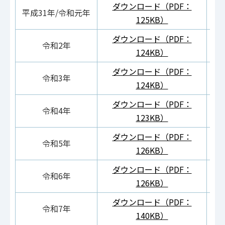
ダウンロード（PDF：
ダ
平成31年/令和元年
125KB）
ダウンロード（PDF：
ダ
令和2年
124KB）
ダウンロード（PDF：
ダ
令和3年
124KB）
ダウンロード（PDF：
ダ
令和4年
123KB）
ダウンロード（PDF：
ダ
令和5年
126KB）
ダウンロード（PDF：
ダ
令和6年
126KB）
ダウンロード（PDF：
ダ
令和7年
140KB）