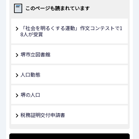
このページも読まれています
「社会を明るくする運動」作文コンテストで1
8人が受賞
堺市立図書館
人口動態
堺の人口
税務証明交付申請書