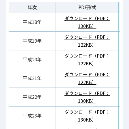
年次
PDF形式
ダウンロード（PDF：
ダ
平成18年
130KB）
ダウンロード（PDF：
ダ
平成19年
122KB）
ダウンロード（PDF：
ダ
平成20年
122KB）
ダウンロード（PDF：
ダ
平成21年
122KB）
ダウンロード（PDF：
ダ
平成22年
130KB）
ダウンロード（PDF：
ダ
平成23年
130KB）