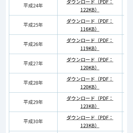
ダウンロード（PDF：
ダ
平成24年
122KB）
ダウンロード（PDF：
ダ
平成25年
116KB）
ダウンロード（PDF：
ダ
平成26年
119KB）
ダウンロード（PDF：
ダ
平成27年
120KB）
ダウンロード（PDF：
ダ
平成28年
120KB）
ダウンロード（PDF：
ダ
平成29年
123KB）
ダウンロード（PDF：
ダ
平成30年
123KB）