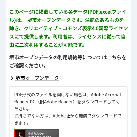
このページに掲載している各データ(PDF,excelファイ
ル)は、 堺市オープンデータです。注記のあるものを
除き、クリエイティブ・コモンズ表示4.0国際ライセン
スにて提供します。利用者は、ライセンスに従って自
由に二次利用することが可能です。
堺市オープンデータの利用規約等についてはこちらを
ご確認ください。
堺市オープンデータ
PDF形式のファイルを開けない場合は、Adobe Acrobat
Reader DC（旧Adobe Reader）をダウンロードしてく
ださい。
お持ちでない方は、Adobe社から無償でダウンロードで
きます。