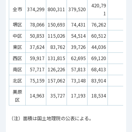
420,79
全市
374,299
800,311
379,520
1
堺区
78,066
150,693
74,431
76,262
中区
50,853
115,026
54,514
60,512
東区
37,624
83,762
39,726
44,036
西区
59,917
131,815
62,695
69,120
南区
57,717
126,226
57,813
68,413
北区
75,159
157,062
73,148
83,914
美原
14,963
35,727
17,193
18,534
区
（注）面積は国土地理院の公表による。