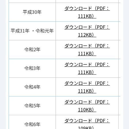
ダウンロード（PDF：
ダ
平成30年
111KB）
ダウンロード（PDF：
ダ
平成31年 ・令和元年
112KB）
ダウンロード（PDF：
ダ
令和2年
111KB）
ダウンロード（PDF：
ダ
令和3年
111KB）
ダウンロード（PDF：
ダ
令和4年
111KB）
ダウンロード（PDF：
ダ
令和5年
110KB）
ダウンロード（PDF：
ダ
令和6年
109KB）