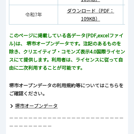
ダウンロード（PDF：
ダ
令和7年
109KB）
このページに掲載している各データ(PDF,excelファイ
ル)は、 堺市オープンデータです。注記のあるものを
除き、クリエイティブ・コモンズ表示4.0国際ライセン
スにて提供します。利用者は、ライセンスに従って自
由に二次利用することが可能です。
堺市オープンデータの利用規約等についてはこちらを
ご確認ください。
堺市オープンデータ
－－－－－－－－－－－－－－－－－－－－－－－－
－－－－－－－－－