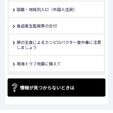
国籍・地域別人口（外国人住民）
食品衛生監視票の交付
鶏の生食によるカンピロバクター食中毒に注意
しましょう
南海トラフ地震に備えて
情報が見つからないときは