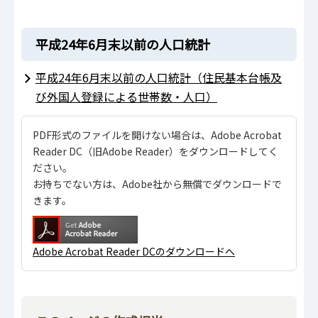
平成24年6月末以前の人口統計
平成24年6月末以前の人口統計（住民基本台帳及
び外国人登録による世帯数・人口）
PDF形式のファイルを開けない場合は、Adobe Acrobat
Reader DC（旧Adobe Reader）をダウンロードしてく
ださい。
お持ちでない方は、Adobe社から無償でダウンロードで
きます。
Adobe Acrobat Reader DCのダウンロードへ