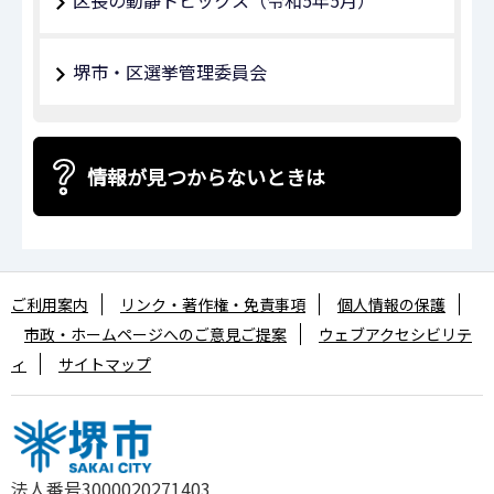
堺市・区選挙管理委員会
情報が見つからないときは
ご利用案内
リンク・著作権・免責事項
個人情報の保護
市政・ホームページへのご意見ご提案
ウェブアクセシビリテ
ィ
サイトマップ
法人番号3000020271403