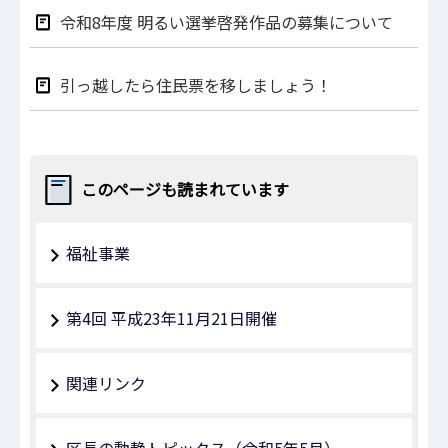
令和8年度 明るい選挙啓発作品の募集について
引っ越したら住民票を移しましょう！
このページも読まれています
福祉事業
第4回 平成23年11月21日開催
関連リンク
区長の動静トピックス（令和5年5月）