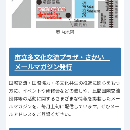
案内地図
市立多文化交流プラザ・さかい
メールマガジン発行
国際交流・国際協力・多文化共生の推進に関心をもつ
方に、イベントや研修会などの催しや、民間国際交流
団体等の活動に関するさまざまな情報を掲載したメー
ルマガジンを、毎月上旬に配信しています。ぜひメー
ルアドレスをご登録ください。