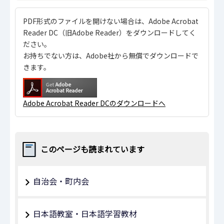
PDF形式のファイルを開けない場合は、Adobe Acrobat
Reader DC（旧Adobe Reader）をダウンロードしてく
ださい。
お持ちでない方は、Adobe社から無償でダウンロードで
きます。
Adobe Acrobat Reader DCのダウンロードへ
このページも読まれています
自治会・町内会
日本語教室・日本語学習教材