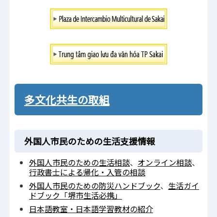
多文化共生の取組
外国人市民のための生活支援情報
外国人市民のための生活相談
、
オンライン相談
、
行政書士による帰化・入管の相談
外国人市民のための防災ハンドブック
、
生活ガイ
ドブック「堺市生活必携」
日本語教室・日本語学習教材の紹介