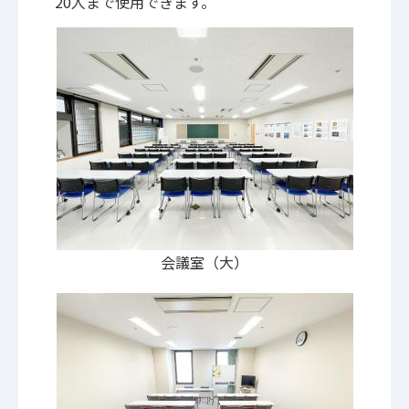
20人まで使用できます。
会議室（大）