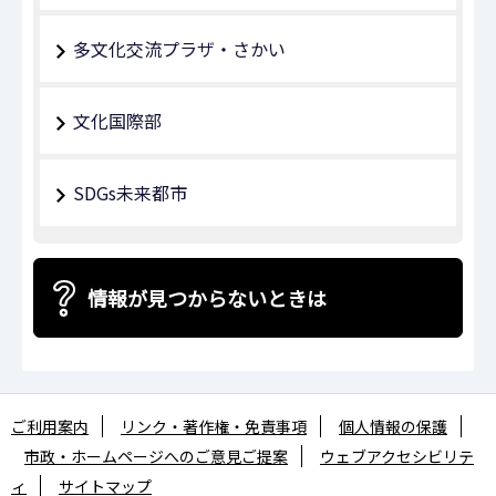
多文化交流プラザ・さかい
文化国際部
SDGs未来都市
情報が見つからないときは
ご利用案内
リンク・著作権・免責事項
個人情報の保護
市政・ホームページへのご意見ご提案
ウェブアクセシビリテ
ィ
サイトマップ