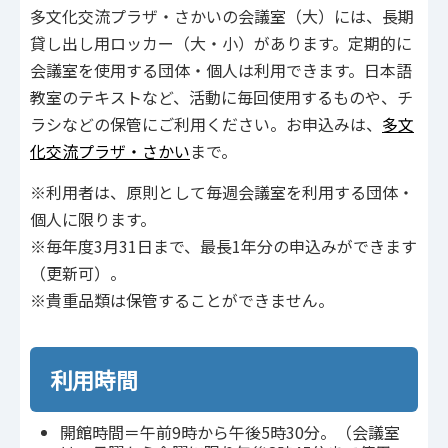
多文化交流プラザ・さかいの会議室（大）には、長期
貸し出し用ロッカー（大・小）があります。定期的に
会議室を使用する団体・個人は利用できます。日本語
教室のテキストなど、活動に毎回使用するものや、チ
ラシなどの保管にご利用ください。お申込みは、
多文
化交流プラザ・さかい
まで。
※利用者は、原則として毎週会議室を利用する団体・
個人に限ります。
※毎年度3月31日まで、最長1年分の申込みができます
（更新可）。
※貴重品類は保管することができません。
利用時間
開館時間＝午前9時から午後5時30分。（会議室