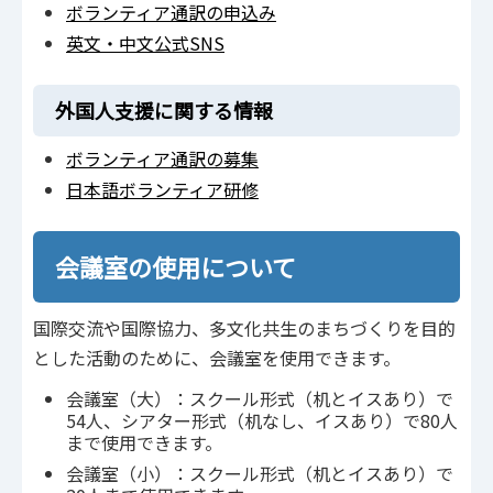
ボランティア通訳の申込み
英文・中文公式SNS
外国人支援に関する情報
ボランティア通訳の募集
日本語ボランティア研修
会議室の使用について
国際交流や国際協力、多文化共生のまちづくりを目的
とした活動のために、会議室を使用できます。
会議室（大）：スクール形式（机とイスあり）で
54人、シアター形式（机なし、イスあり）で80人
まで使用できます。
会議室（小）：スクール形式（机とイスあり）で