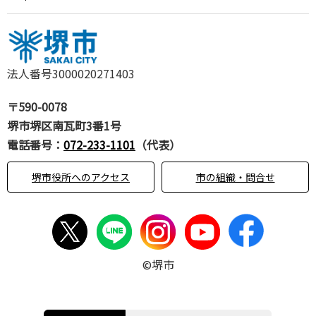
法人番号3000020271403
〒590-0078
堺市堺区南瓦町3番1号
電話番号：
072-233-1101
（代表）
堺市役所へのアクセス
市の組織・問合せ
©堺市