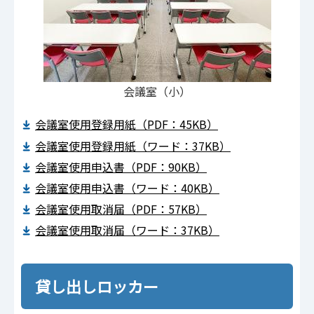
会議室（小）
会議室使用登録用紙（PDF：45KB）
会議室使用登録用紙（ワード：37KB）
会議室使用申込書（PDF：90KB）
会議室使用申込書（ワード：40KB）
会議室使用取消届（PDF：57KB）
会議室使用取消届（ワード：37KB）
貸し出しロッカー