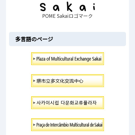
POME Sakaiロゴマーク
多言語のページ