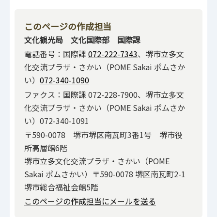
このページの作成担当
文化観光局 文化国際部 国際課
電話番号：国際課
072-222-7343
、堺市立多文
化交流プラザ・さかい（POME Sakai ポムさか
い）
072-340-1090
ファクス：国際課 072-228-7900、堺市立多文
化交流プラザ・さかい（POME Sakai ポムさか
い）072-340-1091
〒590-0078 堺市堺区南瓦町3番1号 堺市役
所高層館6階
堺市立多文化交流プラザ・さかい（POME
Sakai ポムさかい）〒590-0078 堺区南瓦町2-1
堺市総合福祉会館5階
このページの作成担当にメールを送る