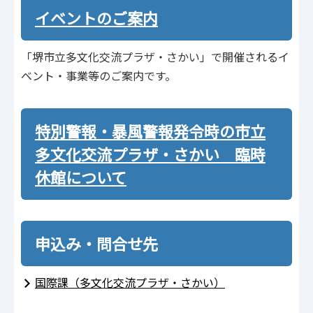
イベントのご案内
「堺市立多文化交流プラザ・さかい」で開催されるイ
ベント・事業等のご案内です。
特別警報・暴風警報発令時の市立
多文化交流プラザ・さかい 臨時
休館について
申込み・問合せ先
国際課（多文化交流プラザ・さかい）