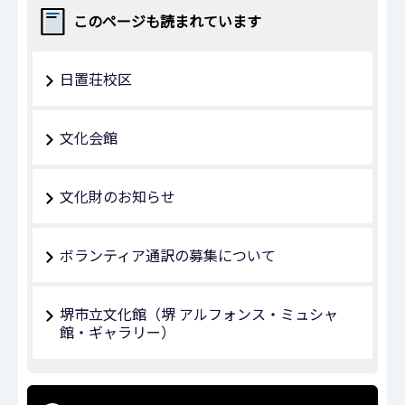
このページも読まれています
日置荘校区
文化会館
文化財のお知らせ
ボランティア通訳の募集について
堺市立文化館（堺 アルフォンス・ミュシャ
館・ギャラリー）