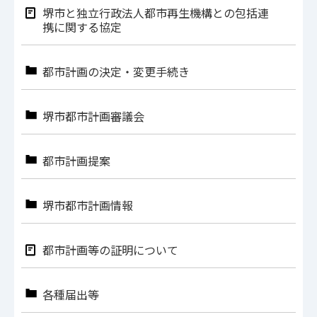
堺市と独立行政法人都市再生機構との包括連
携に関する協定
都市計画の決定・変更手続き
堺市都市計画審議会
都市計画提案
堺市都市計画情報
都市計画等の証明について
各種届出等