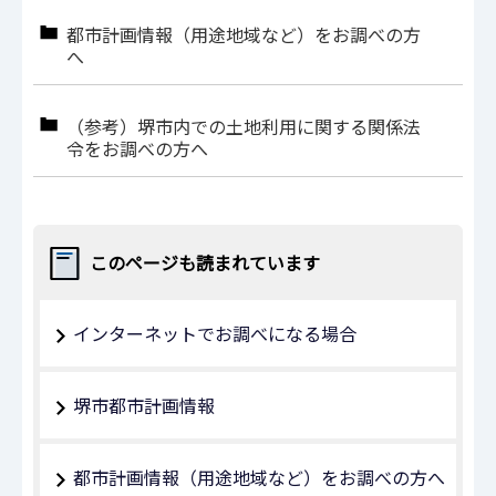
都市計画情報（用途地域など）をお調べの方
へ
（参考）堺市内での土地利用に関する関係法
令をお調べの方へ
このページも読まれています
インターネットでお調べになる場合
堺市都市計画情報
都市計画情報（用途地域など）をお調べの方へ