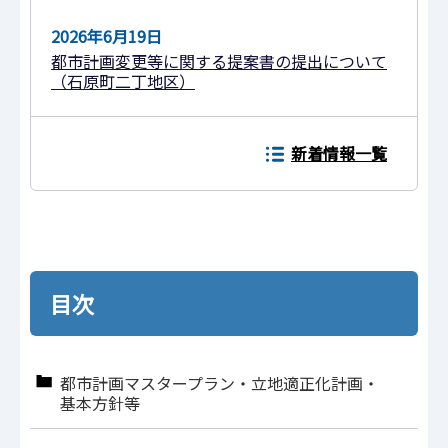
2026年6月19日
都市計画変更等に関する提案書の提出について
（石原町二丁地区）
新着情報一覧
目次
都市計画マスタープラン・立地適正化計画・
基本方針等