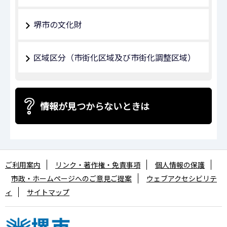
堺市の文化財
区域区分（市街化区域及び市街化調整区域）
情報が見つからないときは
ご利用案内
リンク・著作権・免責事項
個人情報の保護
市政・ホームページへのご意見ご提案
ウェブアクセシビリテ
ィ
サイトマップ