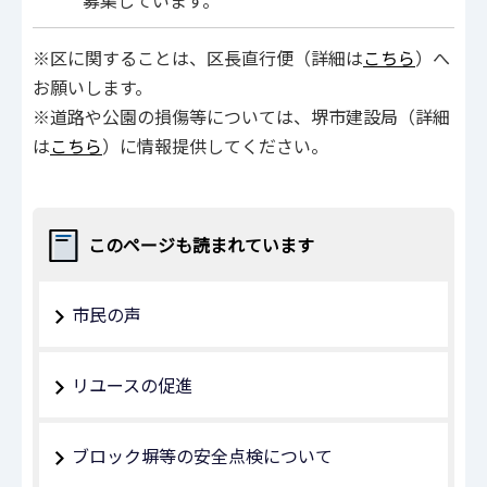
募集しています。
※区に関することは、区長直行便（詳細は
こちら
）へ
お願いします。
※道路や公園の損傷等については、堺市建設局（詳細
は
こちら
）に情報提供してください。
このページも読まれています
市民の声
リユースの促進
ブロック塀等の安全点検について