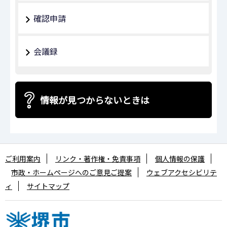
確認申請
会議録
情報が見つからないときは
ご利用案内
リンク・著作権・免責事項
個人情報の保護
市政・ホームページへのご意見ご提案
ウェブアクセシビリテ
ィ
サイトマップ