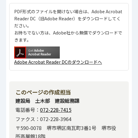
PDF形式のファイルを開けない場合は、Adobe Acrobat
Reader DC（旧Adobe Reader）をダウンロードしてく
ださい。
お持ちでない方は、Adobe社から無償でダウンロードで
きます。
Adobe Acrobat Reader DCのダウンロードへ
このページの作成担当
建設局 土木部 建設総務課
電話番号：
072-228-7415
ファクス：072-228-3964
〒590-0078 堺市堺区南瓦町3番1号 堺市役
所高層館18階