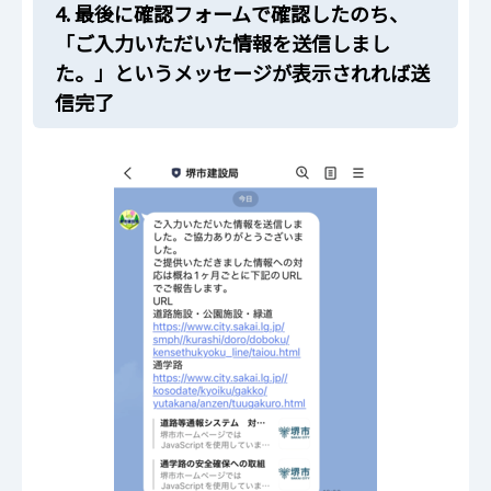
4. 最後に確認フォームで確認したのち、
「ご入力いただいた情報を送信しまし
た。」というメッセージが表示されれば送
信完了