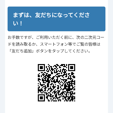
まずは、友だちになってくださ
い！
お手数ですが、ご利用いただく前に、次の二次元コー
ドを読み取るか、スマートフォン等でご覧の皆様は
「友だち追加」ボタンをタップしてください。