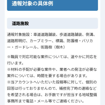
通報対象の具体例
道路施設
通報対象施設：車道道路舗装、歩道道路舗装、側溝、
道路照明灯、カーブミラー、標識、防護柵・バリカ
ー・ガードレール、街路樹（樹木）
※職員で対応可能な案件については、速やかに対応を
行います。
※材料の手配が必要な案件や、業者への発注が必要な
案件については、時間を要する場合があります。
※当アカウントへいただいた投稿等に対して、個別の
回答は行っておりませんので、補修完了時の連絡など
を希望される場合は、お手数ですが担当する地域整備
事務所まで電話・メール等でご連絡ください。