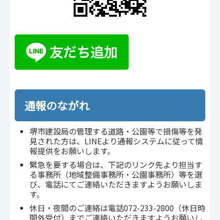
通報のながれ
堺市建設局の管理する道路・公園等で損傷等を発
見された方は、LINEより通報システムに従って情
報提供をお願いします。
緊急を要する場合は、下記のリンク先より担当す
る事務所（地域整備事務所・公園事務所）等を選
び、電話にてご連絡いただきますようお願いしま
す。
休日・夜間のご連絡は電話072-233-2800（休日時
間外受付）までご連絡いただきますようお願いし