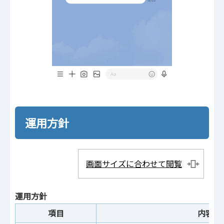
運用方針
画面サイズに合わせて閲覧
運用方針
項目
内容