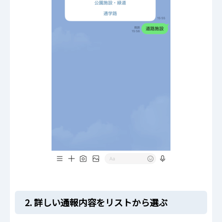
2. 詳しい通報内容をリストから選ぶ