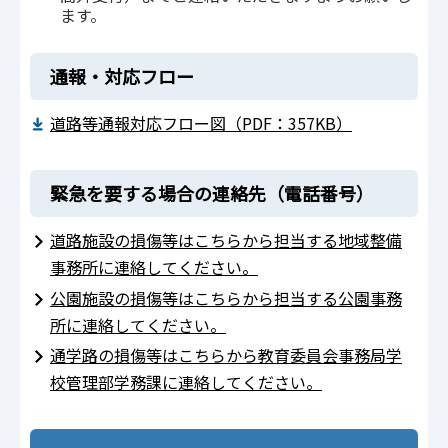
ます。
通報・対応フロー
道路等通報対応フロー図（PDF：357KB）
緊急を要する場合の連絡先（電話番号）
道路施設の損傷等はこちらから担当する地域整備
事務所に連絡してください。
公園施設の損傷等はこちらから担当する公園事務
所に連絡してください。
通学路の損傷等はこちらから教育委員会事務局学
校管理部学務課に連絡してください。