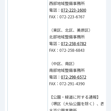
西部地域整備事務所
電話：
072-223-1600
FAX：072-223-6767
（東区、北区、美原区）
北部地域整備事務所
電話：
072-258-6782
FAX：072-258-6843
（中区、南区）
南部地域整備事務所
電話：
072-298-6572
FAX：072-291-4390
【公園・緑道に対する通報】
（堺区（大仙公園を除く）、西区
大浜公園事務所