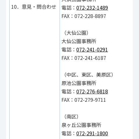
10．意見・問合わせ
電話：
072-232-1489
FAX：072-228-8897
（大仙公園）
大仙公園事務所
電話：
072-241-0291
FAX：072-241-6187
（中区、東区、美原区）
原池公園事務所
電話：
072-276-6818
FAX：072-279-9711
（南区）
泉ヶ丘公園事務所
電話：
072-291-1800