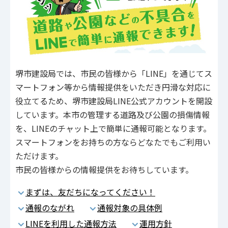
堺市建設局では、市民の皆様から「LINE」を通じてス
マートフォン等から情報提供をいただき円滑な対応に
役立てるため、堺市建設局LINE公式アカウントを開設
しています。本市の管理する道路及び公園の損傷情報
を、LINEのチャット上で簡単に通報可能となります。
スマートフォンをお持ちの方ならどなたでもご利用い
ただけます。
市民の皆様からの情報提供をお待ちしています。
まずは、友だちになってください！
通報のながれ
通報対象の具体例
LINEを利用した通報方法
運用方針