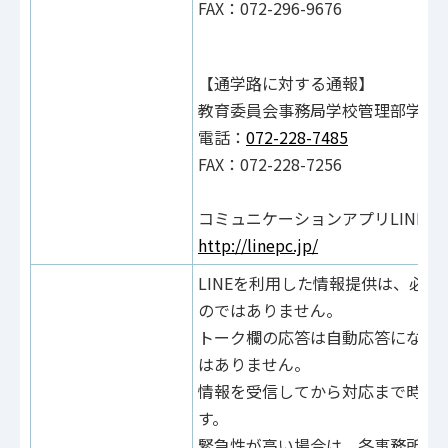
FAX：072-296-9676
【通学路に対する通報】
教育委員会事務局学校管理部学務
電話：
072-228-7485
FAX：072-228-7256
コミュニケーションアプリLINE
http://linepc.jp/
LINEを利用した情報提供は、必
のではありません。
トーク欄の応答は自動応答になり
はありません。
情報を受信してから対応まで時間
す。
緊急性が高い場合は、各事務所等