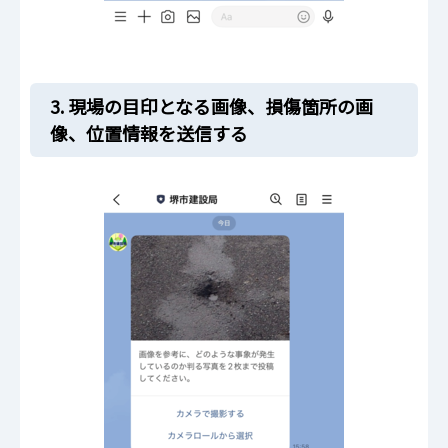
3. 現場の目印となる画像、損傷箇所の画
像、位置情報を送信する