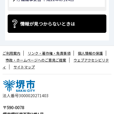
情報が見つからないときは
ご利用案内
リンク・著作権・免責事項
個人情報の保護
市政・ホームページへのご意見ご提案
ウェブアクセシビリテ
ィ
サイトマップ
法人番号3000020271403
〒590-0078