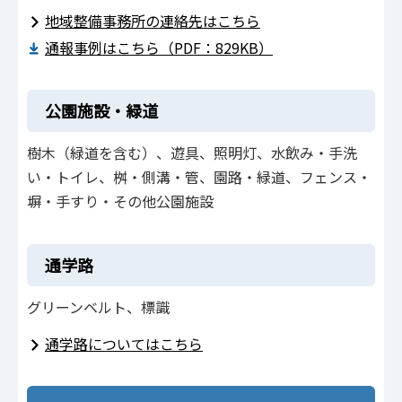
地域整備事務所の連絡先はこちら
通報事例はこちら（PDF：829KB）
公園施設・緑道
樹木（緑道を含む）、遊具、照明灯、水飲み・手洗
い・トイレ、桝・側溝・管、園路・緑道、フェンス・
塀・手すり・その他公園施設
通学路
グリーンベルト、標識
通学路についてはこちら