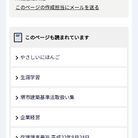
このページの作成担当にメールを送る
このページも読まれています
やさしいにほんご
生涯学習
堺市建築基準法取扱い集
企業経営
庁議議事要旨 平成22年8月24日