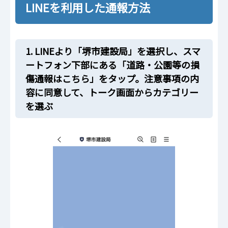
LINEを利用した通報方法
1. LINEより「堺市建設局」を選択し、スマ
ートフォン下部にある「道路・公園等の損
傷通報はこちら」をタップ。注意事項の内
容に同意して、トーク画面からカテゴリー
を選ぶ