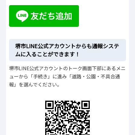
堺市LINE公式アカウントからも通報システ
ムに入ることができます！
堺市LINE公式アカウントのトーク画面下部にあるメニ
ューから「手続き」に進み「道路・公園・不具合通
報」を選んでください。