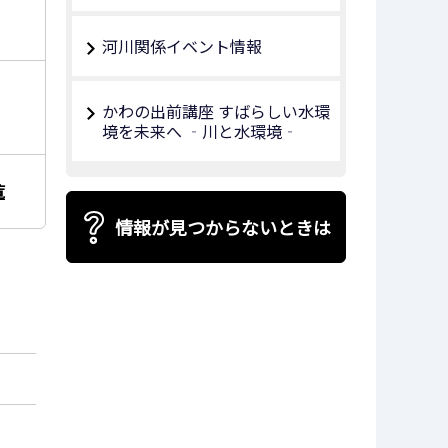
河川関係イベント情報
かわの出前講座 すばらしい水環
境を未来へ ‐川と水環境‐
覧
情報が見つからないときは