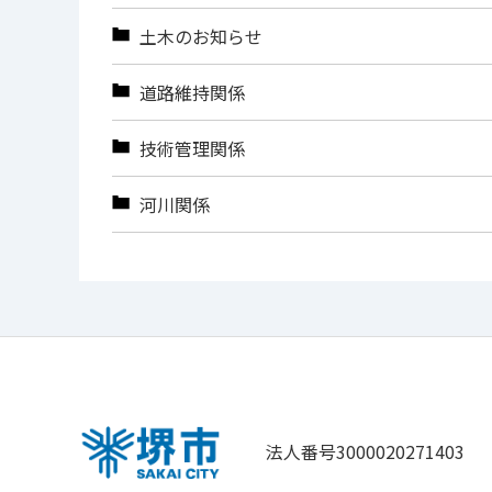
土木のお知らせ
道路維持関係
技術管理関係
河川関係
法人番号3000020271403