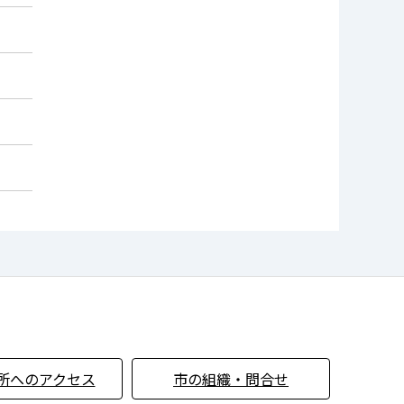
所へのアクセス
市の組織・問合せ