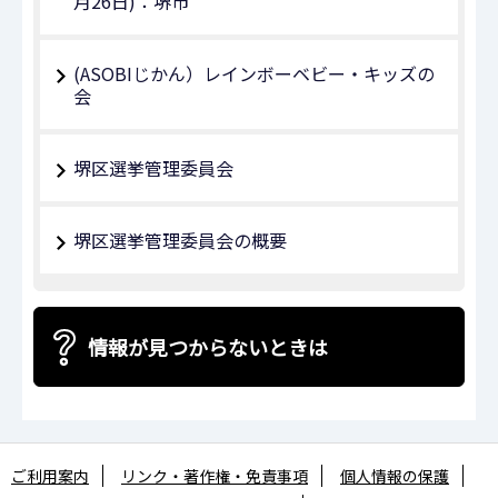
月26日)：堺市
(ASOBIじかん）レインボーベビー・キッズの
会
堺区選挙管理委員会
堺区選挙管理委員会の概要
情報が見つからないときは
ご利用案内
リンク・著作権・免責事項
個人情報の保護