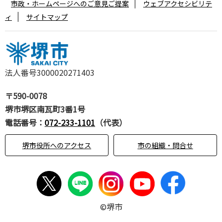
市政・ホームページへのご意見ご提案
ウェブアクセシビリテ
ィ
サイトマップ
法人番号3000020271403
〒590-0078
堺市堺区南瓦町3番1号
電話番号：
072-233-1101
（代表）
堺市役所へのアクセス
市の組織・問合せ
©堺市