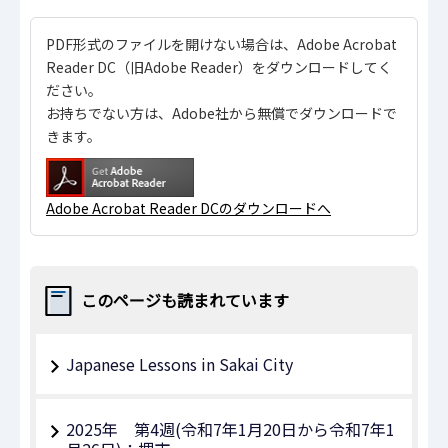
PDF形式のファイルを開けない場合は、Adobe Acrobat
Reader DC（旧Adobe Reader）をダウンロードしてく
ださい。
お持ちでない方は、Adobe社から無償でダウンロードで
きます。
Adobe Acrobat Reader DCのダウンロードへ
このページも読まれています
Japanese Lessons in Sakai City
2025年 第4週(令和7年1月20日から令和7年1