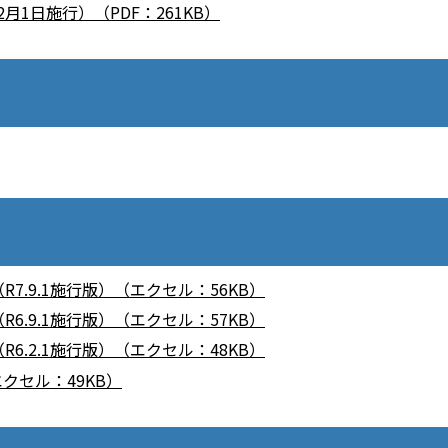
1日施行）（PDF：261KB）
7.9.1施行版）（エクセル：56KB）
6.9.1施行版）（エクセル：57KB）
6.2.1施行版）（エクセル：48KB）
クセル：49KB）