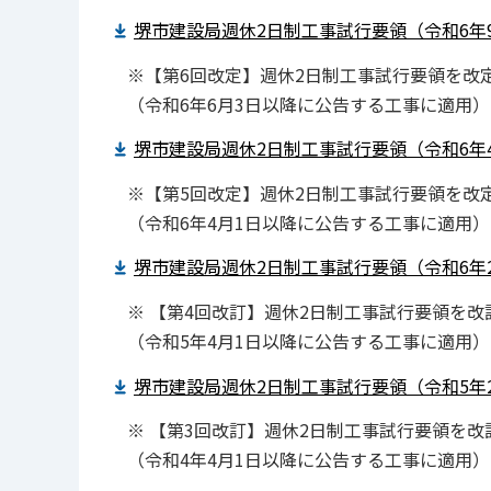
堺市建設局週休2日制工事試行要領（令和6年9月
※【第6回改定】週休2日制工事試行要領を改
（令和6年6月3日以降に公告する工事に適用）
堺市建設局週休2日制工事試行要領（令和6年4月
※【第5回改定】週休2日制工事試行要領を改
（令和6年4月1日以降に公告する工事に適用）
堺市建設局週休2日制工事試行要領（令和6年2月
※ 【第4回改訂】週休2日制工事試行要領を改
（令和5年4月1日以降に公告する工事に適用）
堺市建設局週休2日制工事試行要領（令和5年2月
※ 【第3回改訂】週休2日制工事試行要領を改
（令和4年4月1日以降に公告する工事に適用