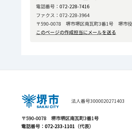
電話番号：
072-228-7416
ファクス：072-228-3964
〒590-0078 堺市堺区南瓦町3番1号 堺市
このページの作成担当にメールを送る
法人番号3000020271403
〒590-0078
堺市堺区南瓦町3番1号
電話番号：
072-233-1101
（代表）