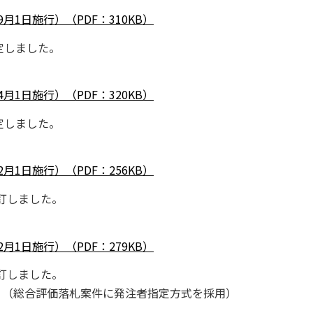
1日施行）（PDF：310KB）
定しました。
1日施行）（PDF：320KB）
定しました。
1日施行）（PDF：256KB）
訂しました。
1日施行）（PDF：279KB）
訂しました。
） （総合評価落札案件に発注者指定方式を採用）