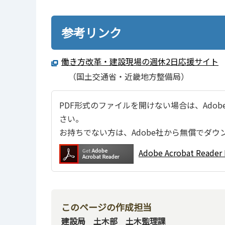
参考リンク
働き方改革・建設現場の週休2日応援サイト
（国土交通省・近畿地方整備局）
PDF形式のファイルを開けない場合は、Adobe Ac
さい。
お持ちでない方は、Adobe社から無償でダウ
Adobe Acrobat Re
このページの作成担当
建設局 土木部 土木監理課