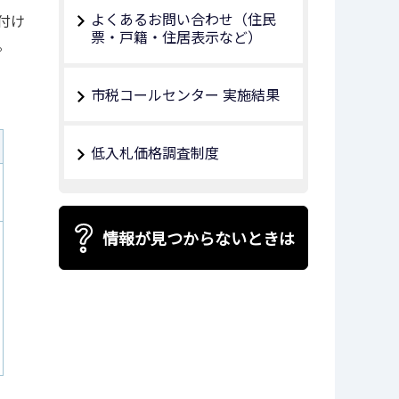
よくあるお問い合わせ（住民
付け
票・戸籍・住居表示など）
。
市税コールセンター 実施結果
低入札価格調査制度
情報が見つからないときは