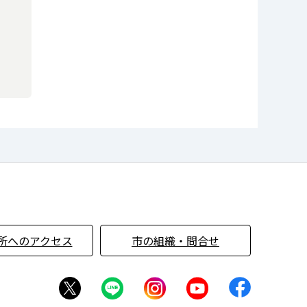
所へのアクセス
市の組織・問合せ