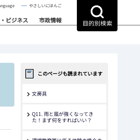
anguage
やさしいにほんご
・ビジネス
市政情報
目的別検索
このページも読まれています
文房具
Q11. 雨と風が強くなってき
た！まず何をすればいい？