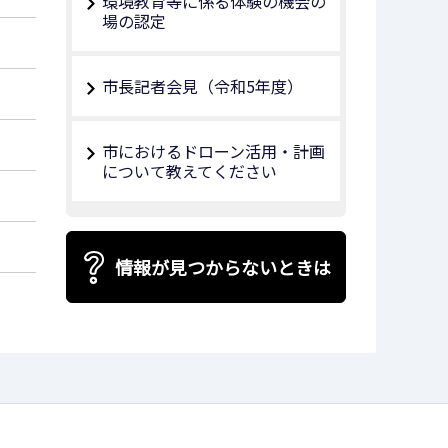
環境教育等に係る体験の機会の
場の認定
市長記者会見（令和5年度）
市におけるドローン活用・計画
について教えてください
情報が見つからないときは