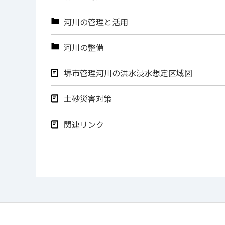
河川の管理と活用
河川の整備
堺市管理河川の洪水浸水想定区域図
土砂災害対策
関連リンク