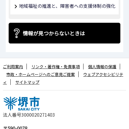
地域福祉の推進と、障害者への支援体制の強化
情報が見つからないときは
ご利用案内
リンク・著作権・免責事項
個人情報の保護
市政・ホームページへのご意見ご提案
ウェブアクセシビリテ
ィ
サイトマップ
法人番号3000020271403
〒590-0078