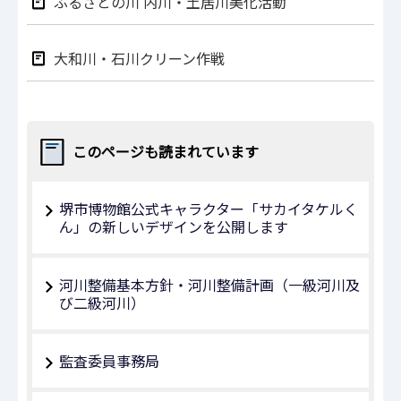
ふるさとの川 内川・土居川美化活動
大和川・石川クリーン作戦
このページも読まれています
堺市博物館公式キャラクター「サカイタケルく
ん」の新しいデザインを公開します
河川整備基本方針・河川整備計画（一級河川及
び二級河川）
監査委員事務局