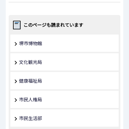
このページも読まれています
堺市博物館
文化観光局
健康福祉局
市民人権局
市民生活部