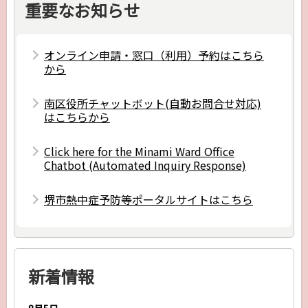
重要なお知らせ
オンライン申請・窓口（利用）予約はこちら
から
南区役所チャットボット(自動お問合せ対応)
はこちらから
Click here for the Minami Ward Office
Chatbot (Automated Inquiry Response)
堺市熱中症予防等ポータルサイトはこちら
新着情報