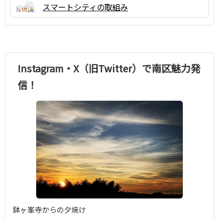
スマートシティの取組み
Instagram・X（旧Twitter）で南区魅力発
信！
鉢ヶ峯寺からの夕焼け