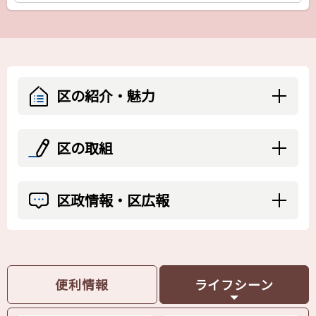
区の紹介・魅力
区の取組
区政情報・区広報
便利情報
ライフシーン