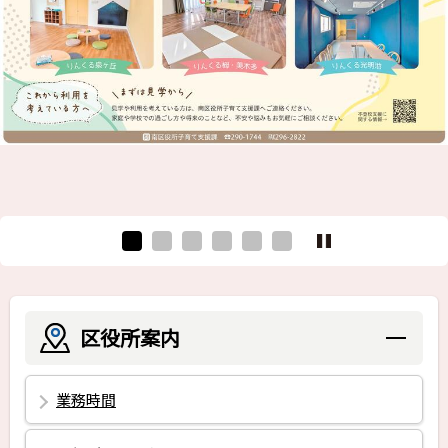
区役所案内
業務時間