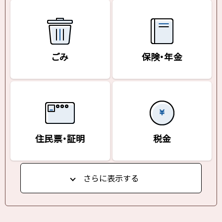
ごみ
保険・年金
住民票・証明
税金
さらに表示する