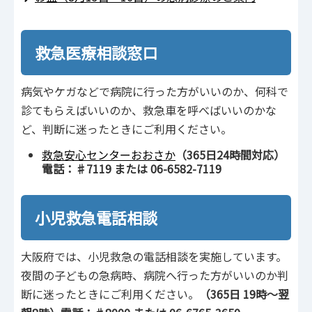
救急医療相談窓口
病気やケガなどで病院に行った方がいいのか、何科で
診てもらえばいいのか、救急車を呼べばいいのかな
ど、判断に迷ったときにご利用ください。
救急安心センターおおさか
（365日24時間対応）
電話：♯7119 または 06-6582-7119
小児救急電話相談
大阪府では、小児救急の電話相談を実施しています。
夜間の子どもの急病時、病院へ行った方がいいのか判
断に迷ったときにご利用ください。
（365日 19時～翌