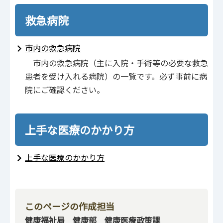
救急病院
市内の救急病院
市内の救急病院（主に入院・手術等の必要な救急
患者を受け入れる病院）の一覧です。必ず事前に病
院にご確認ください。
上手な医療のかかり方
上手な医療のかかり方
このページの作成担当
健康福祉局 健康部 健康医療政策課