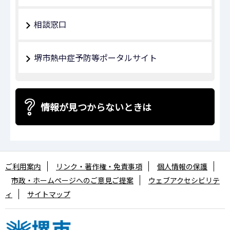
相談窓口
堺市熱中症予防等ポータルサイト
情報が見つからないときは
ご利用案内
リンク・著作権・免責事項
個人情報の保護
市政・ホームページへのご意見ご提案
ウェブアクセシビリテ
ィ
サイトマップ