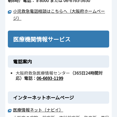
朝8時）電話：♯8000 または 06-6765-3650
小児救急電話相談はこちらへ（大阪府ホームペー
ジ）
医療機関情報サービス
電話案内
大阪府救急医療情報センター
（365日24時間対
応）電話：
06-6693-1199
インターネットホームページ
医療情報ネット（ナビイ）