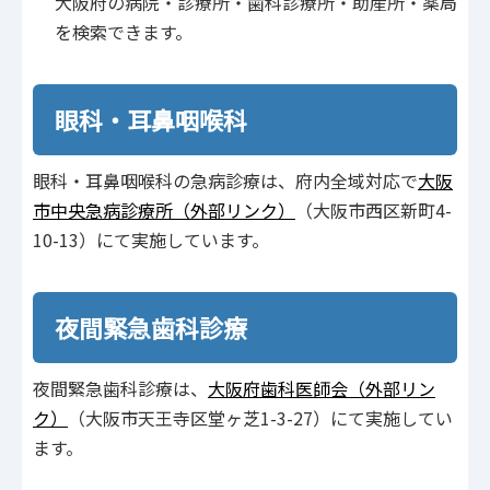
大阪府の病院・診療所・歯科診療所・助産所・薬局
を検索できます。
眼科・耳鼻咽喉科
眼科・耳鼻咽喉科の急病診療は、府内全域対応で
大阪
市中央急病診療所（外部リンク）
（大阪市西区新町4-
10-13）にて実施しています。
夜間緊急歯科診療
夜間緊急歯科診療は、
大阪府歯科医師会（外部リン
ク）
（大阪市天王寺区堂ヶ芝1-3-27）にて実施してい
ます。