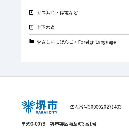
ガス漏れ・停電など
上下水道
やさしいにほんご・Foreign Language
法人番号3000020271403
〒590-0078
堺市堺区南瓦町3番1号