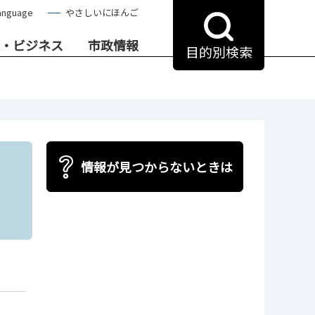
anguage
やさしいにほんご
・ビジネス
市政情報
目的別検索
情報が見つからないときは