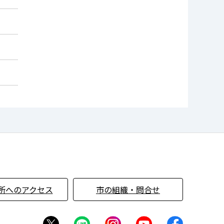
所へのアクセス
市の組織・問合せ